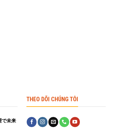
THEO DÕI CHÚNG TÔI
営管理で未来