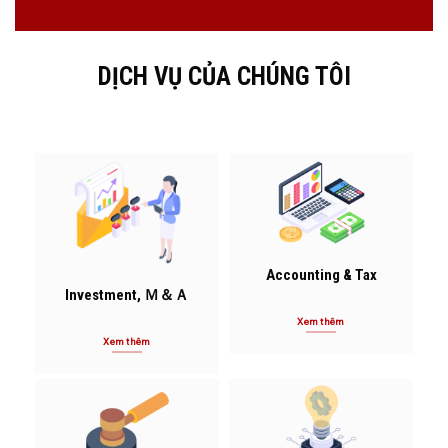
DỊCH VỤ CỦA CHÚNG TÔI
Accounting & Tax
Investment, Ｍ＆Ａ
Xem thêm
Xem thêm