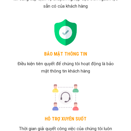
sẵn có của khách hàng
BẢO MẬT THÔNG TIN
Điều kiện tiên quyết để chúng tôi hoạt động là bảo
mật thông tin khách hàng
HỖ TRỢ XUYÊN SUỐT
Thời gian giải quyết công việc của chúng tôi luôn