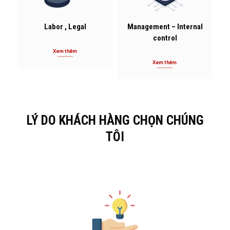
Labor , Legal
Management – Internal
control
Xem thêm
Xem thêm
LÝ DO KHÁCH HÀNG CHỌN CHÚNG
TÔI