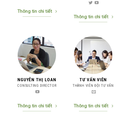
Thông tin chi tiết
Thông tin chi tiết
NGUYỄN THỊ LOAN
TƯ VẤN VIÊN
CONSULTING DIRECTOR
THÀNH VIÊN ĐỘI TƯ VẤN
Thông tin chi tiết
Thông tin chi tiết