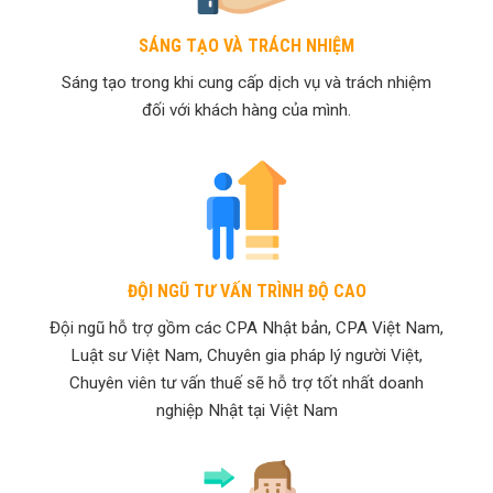
SÁNG TẠO VÀ TRÁCH NHIỆM
Sáng tạo trong khi cung cấp dịch vụ và trách nhiệm
đối với khách hàng của mình.
ĐỘI NGŨ TƯ VẤN TRÌNH ĐỘ CAO
Đội ngũ hỗ trợ gồm các CPA Nhật bản, CPA Việt Nam,
Luật sư Việt Nam, Chuyên gia pháp lý người Việt,
Chuyên viên tư vấn thuế sẽ hỗ trợ tốt nhất doanh
nghiệp Nhật tại Việt Nam