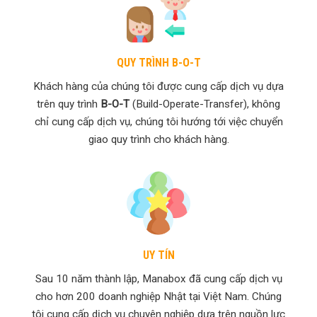
QUY TRÌNH B-O-T
Khách hàng của chúng tôi được cung cấp dịch vụ dựa
trên quy trình
B-O-T
(Build-Operate
-Transfer), không
chỉ cung cấp dịch vụ, chúng tôi hướng tới việc chuyển
giao quy trình cho khách hàng.
UY TÍN
Sau 10 năm thành lập, Manabox đã cung cấp dịch vụ
cho hơn 200 doanh nghiệp Nhật tại Việt Nam. Chúng
tôi cung cấp dịch vụ chuyên nghiệp dựa trên nguồn lực