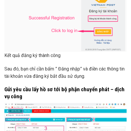
Kết quả đăng ký thành công
Sau đó, bạn chỉ cần bấm ” Đăng nhập” và điền các thông tin
tài khoản vừa đăng ký bắt đầu sử dụng.
Gửi yêu cầu lấy hồ sơ tới bộ phận chuyển phát – dịch
vụ công