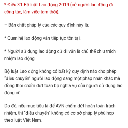
* Điều 31 Bộ luật Lao động 2019 (cử người lao động đi
công tác, làm việc tạm thời).
– Bản chất pháp lý của các quy định này là:
* Quan hệ lao động vẫn tiếp tục tồn tại;
* Người sử dụng lao động cử đi vẫn là chủ thể chịu trách
nhiệm lao động.
Bộ luật Lao động không có bất kỳ quy định nào cho phép
“điều chuyển” người lao động sang một pháp nhân khác mà
đồng thời chấm dứt toàn bộ nghĩa vụ của người sử dụng lao
động cũ.
Do đó, nếu mục tiêu là để AVN chấm dứt hoàn toàn trách
nhiệm, thì “điều chuyển” không có cơ sở pháp lý phù hợp
theo luật Việt Nam.