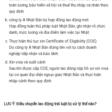
toán lương, bảo hiểm xã hội và thuế thu nhập cá nhân theo
quy định.
công ty A Nhật Bản ký hợp đồng lao động mới
Hợp đồng tuân thủ pháp luật Nhật Bản, ghi nhận rõ chức
danh, mức lương và địa điểm làm việc tại Nhật.
Thực hiện thủ tục xin Certificate of Eligibility (COE)
Do công ty A Nhật Bản đứng tên với tư cách doanh
nghiệp tiếp nhận và bảo lãnh.
Xin visa và xuất cảnh
Sau khi được cấp COE, người lao động nộp hồ sơ xin visa
tại cơ quan đại diện ngoại giao Nhật Bản và thực hiện
nhập cảnh theo quy định.
LƯU Ý: Điều chuyển lao động trái luật bị xử lý thế nào?