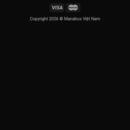
Copyright 2026 ©
Manabox Việt Nam