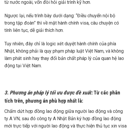
từ nước ngoài, vốn đòi hỏi giải trình kỹ hơn.
Ngược lại, nếu trình bày dưới dạng: “Điều chuyển nội bộ
trong tập đoàn” thì về mặt hành chính visa, câu chuyện có
tính liên tục, dễ giải thích hơn.
Tuy nhiên, đây chỉ là logic xét duyệt hành chính của phía
Nhật, không phải là quy phạm pháp luật Việt Nam, và không
làm phát sinh hay thay đổi bản chất pháp lý của quan hệ lao
động tại Việt Nam.
3. Phương án pháp lý tối ưu được đề xuất:
Từ các phân
tích trên, phương án phù hợp nhất là:
Chấm dứt hợp đồng lao động giữa người lao động và công
ty A VN; sau đó công ty A Nhật Bản ký hợp đồng lao động
mới trực tiếp với người lao động và thực hiện thủ tục xin visa