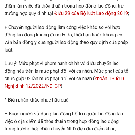
điểm làm việc đã thỏa thuận trong hợp đồng lao động, trừ
trường hợp quy định tại
Điều 29 của Bộ luật Lao động 2019
;
+ Chuyển người lao động làm công việc khác so với hợp
đồng lao động không đúng lý do; thời hạn hoặc không có
văn bản đồng ý của người lao động theo quy định của pháp
luật.
Lưu ý: Mức phạt vi phạm hành chính về điều chuyển lao
động nêu trên là mức phạt đối với cá nhân. Mức phạt của tổ
chức gấp 02 lần mức phạt đối với cá nhân (
khoản 1 Điều 6
Nghị định 12/2022/NĐ-CP
)
* Biện pháp khắc phục hậu quả
– Buộc người sử dụng lao động bố trí người lao động làm
việc ở địa điểm đã thỏa thuận trong hợp đồng lao động
trong trường hợp điều chuyển NLĐ đến địa điểm khác;