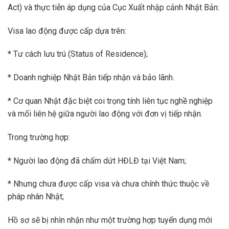
Act) và thực tiễn áp dụng của Cục Xuất nhập cảnh Nhật Bản:
Visa lao động được cấp dựa trên:
* Tư cách lưu trú (Status of Residence);
* Doanh nghiệp Nhật Bản tiếp nhận và bảo lãnh.
* Cơ quan Nhật đặc biệt coi trọng tính liên tục nghề nghiệp
và mối liên hệ giữa người lao động với đơn vị tiếp nhận.
Trong trường hợp:
* Người lao động đã chấm dứt HĐLĐ tại Việt Nam;
* Nhưng chưa được cấp visa và chưa chính thức thuộc về
pháp nhân Nhật;
Hồ sơ sẽ bị nhìn nhận như một trường hợp tuyển dụng mới