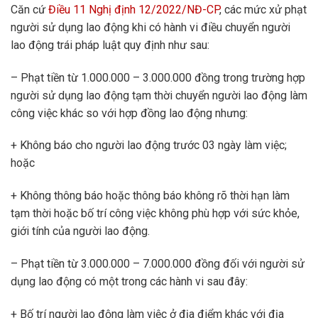
Căn cứ
Điều 11 Nghị định 12/2022/NĐ-CP
, các mức xử phạt
người sử dụng lao động khi có hành vi điều chuyển người
lao động trái pháp luật quy định như sau:
– Phạt tiền từ 1.000.000 – 3.000.000 đồng trong trường hợp
người sử dụng lao động tạm thời chuyển người lao động làm
công việc khác so với hợp đồng lao động nhưng:
+ Không báo cho người lao động trước 03 ngày làm việc;
hoặc
+ Không thông báo hoặc thông báo không rõ thời hạn làm
tạm thời hoặc bố trí công việc không phù hợp với sức khỏe,
giới tính của người lao động.
– Phạt tiền từ 3.000.000 – 7.000.000 đồng đối với người sử
dụng lao động có một trong các hành vi sau đây:
+ Bố trí người lao động làm việc ở địa điểm khác với địa