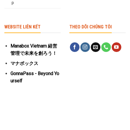
p
WEBSITE LIÊN KẾT
THEO DÕI CHÚNG TÔI
Manabox Vietnam 経営
管理で未来を創ろう！
マナボックス
GonnaPass - Beyond Yo
urself