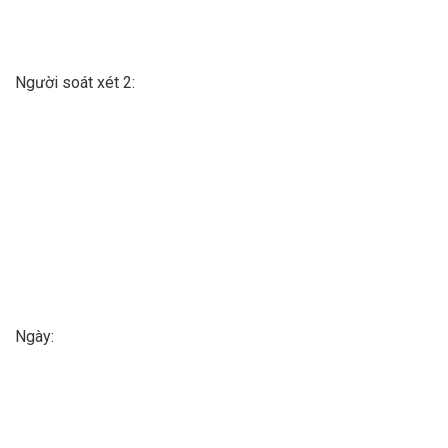
Người soát xét 2:
Ngày: