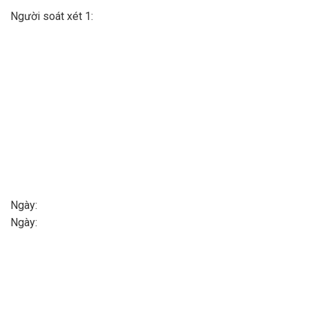
Người soát xét 1:
Ngày
Ngày: