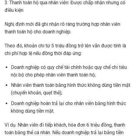
3. Thanh toán hộ qua nhân viên: Được chấp nhận nhưng có
điều kiện
Nghị định mới đã ghi nhận rõ ràng trường hợp nhân viên
thanh toán hộ cho doanh nghiệp.
Theo đó, khoản chi từ 5 triệu đồng trở lên vẫn được tính là
chi phí hợp lệ nếu đồng thời đáp ứng:
Doanh nghiệp có quy chế tài chính hoặc quy chế chi tiêu
nội bộ cho phép nhân viên thanh toán hộ;
Nhân viên thanh toán bằng hình thức không dùng tiền mặt
(chuyển khoản, quẹt thẻ);
Doanh nghiệp hoàn trả lại cho nhân viên bằng hình thức
không dùng tiền mặt.
Ví dụ: Nhân viên đi tiếp khách, hóa đơn 6 triệu đồng, thanh
toán bằng thẻ cá nhân. Nếu doanh nghiệp trả lại bằng tiền