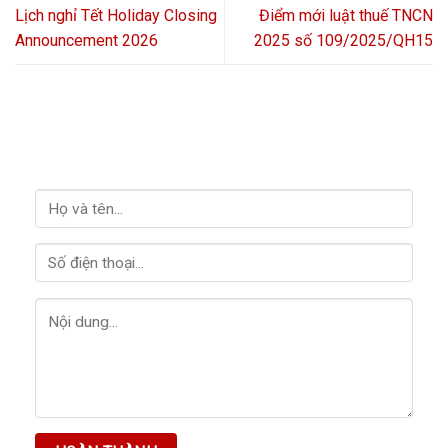
Lịch nghỉ Tết Holiday Closing
Điểm mới luật thuế TNCN
Announcement 2026
2025 số 109/2025/QH15
LIÊN HỆ VỚI CHÚNG TÔI