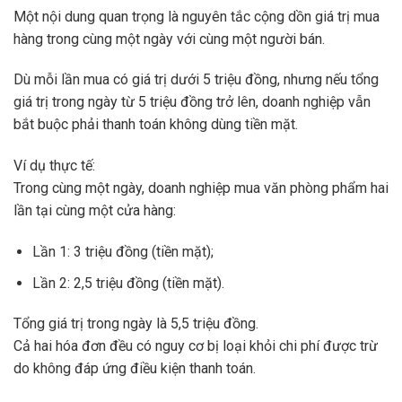
Một nội dung quan trọng là nguyên tắc cộng dồn giá trị mua
hàng trong cùng một ngày với cùng một người bán.
Dù mỗi lần mua có giá trị dưới 5 triệu đồng, nhưng nếu tổng
giá trị trong ngày từ 5 triệu đồng trở lên, doanh nghiệp vẫn
bắt buộc phải thanh toán không dùng tiền mặt.
Ví dụ thực tế:
Trong cùng một ngày, doanh nghiệp mua văn phòng phẩm hai
lần tại cùng một cửa hàng:
Lần 1: 3 triệu đồng (tiền mặt);
Lần 2: 2,5 triệu đồng (tiền mặt).
Tổng giá trị trong ngày là 5,5 triệu đồng.
Cả hai hóa đơn đều có nguy cơ bị loại khỏi chi phí được trừ
do không đáp ứng điều kiện thanh toán.