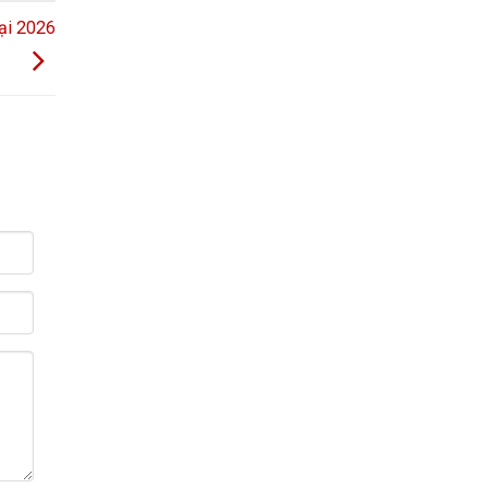
ại 2026