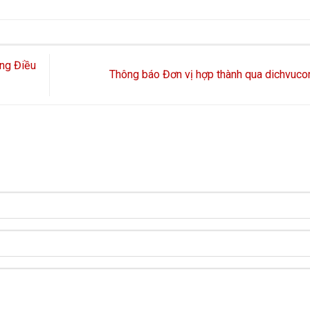
ng Điều
Thông báo Đơn vị hợp thành qua dichvuc