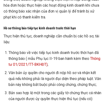
hóa đơn hoặc thực hiện các hoạt động kinh doanh khi chưa
có thông báo xác nhận của đơn vị quản lý để tránh bị xử
phạt khi có thanh kiểm tra.
Hồ sơ thông báo tiếp tục kinh doanh trước thời hạn
Thực hiện thủ tục, doanh nghiệp cần chuẩn bị các hồ sơ, tài
liệu:
Thông báo về việc tiếp tục kinh doanh trước thời hạn đã
thông báo ( mẫu Phụ lục II-19 ban hành kèm theo
Thông
tư 01/2021/TT-BKHĐT)
;
Văn bản ủy quyền cho người đi nộp hồ sơ và nhận kết
quả nếu không phải là người đại diện theo pháp luật. Văn
bản này không bắt buộc phải công chứng, chứng thực;
Bản sao hợp lệ một trong các giấy tờ chứng thực cá nhân
của người được ủy quyền thực hiện thủ tục (nếu có):