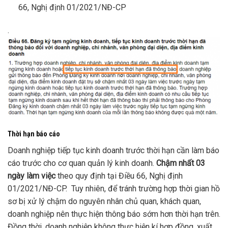
66, Nghị định 01/2021/NĐ-CP
.
Thời hạn báo cáo
Doanh nghiệp tiếp tục kinh doanh trước thời hạn cần làm báo
cáo trước cho cơ quan quản lý kinh doanh.
Chậm nhất 03
ngày làm việc
theo quy định tại Điều 66, Nghị định
01/2021/NĐ-CP. Tuy nhiên, để tránh trường hợp thời gian hồ
sơ bị xử lý chậm do nguyên nhân chủ quan, khách quan,
doanh nghiệp nên thực hiện thông báo sớm hơn thời hạn trên.
Đồng thời, doanh nghiệp không thực hiện kí hợp đồng, xuất