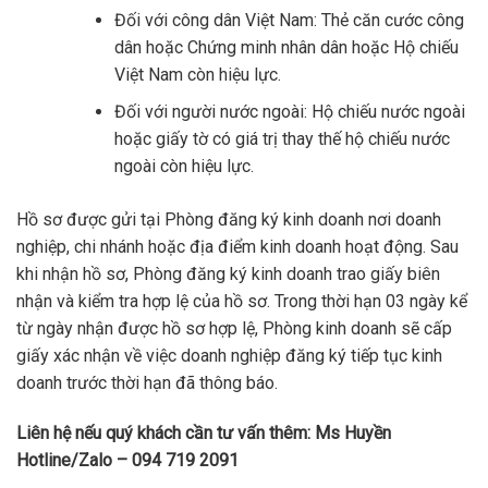
Đối với công dân Việt Nam: Thẻ căn cước công
dân hoặc Chứng minh nhân dân hoặc Hộ chiếu
Việt Nam còn hiệu lực.
Đối với người nước ngoài: Hộ chiếu nước ngoài
hoặc giấy tờ có giá trị thay thế hộ chiếu nước
ngoài còn hiệu lực.
Hồ sơ được gửi tại Phòng đăng ký kinh doanh nơi doanh
nghiệp, chi nhánh hoặc địa điểm kinh doanh hoạt động. Sau
khi nhận hồ sơ, Phòng đăng ký kinh doanh trao giấy biên
nhận và kiểm tra hợp lệ của hồ sơ. Trong thời hạn 03 ngày kể
từ ngày nhận được hồ sơ hợp lệ, Phòng kinh doanh sẽ cấp
giấy xác nhận về việc doanh nghiệp đăng ký tiếp tục kinh
doanh trước thời hạn đã thông báo.
Liên hệ nếu quý khách cần tư vấn thêm: Ms Huyền
Hotline/Zalo – 094 719 2091