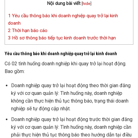
Nội dung bài viết
[
hide
]
1
Yêu cầu thông báo khi doanh nghiệp quay trở lại kinh
doanh
2
Thời hạn báo cáo
3
Hồ sơ thông báo tiếp tục kinh doanh trước thời hạn
Yêu cầu thông báo khi doanh nghiệp quay trở lại kinh doanh
Có 02 tình huống doanh nghiệp khi quay trở lại hoạt động.
Bao gồm:
Doanh nghiệp quay trở lại hoạt động theo thời gian đăng
ký với cơ quan quản lý: Tình huống này, doanh nghiệp
không cần thực hiện thủ tục thông báo, trạng thái doanh
nghiệp sẽ tự động cập nhật.
Doanh nghiệp quay trở lại hoạt động trước thời gian đăng
ký với cơ quan quản lý: Tình huống này, doanh nghiệp cần
phải thực hiện thủ tục thông báo theo hướng dẫn tại điều