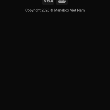
Copyright 2026 ©
Manabox Việt Nam