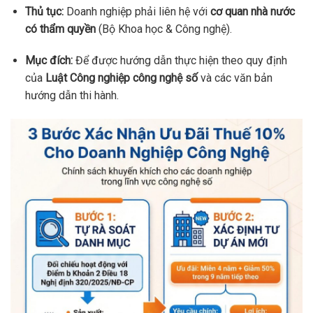
Thủ tục:
Doanh nghiệp phải liên hệ với
cơ quan nhà nước
có thẩm quyền
(Bộ Khoa học & Công nghệ).
Mục đích:
Để được hướng dẫn thực hiện theo quy định
của
Luật Công nghiệp công nghệ số
và các văn bản
hướng dẫn thi hành.