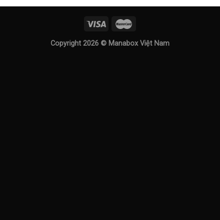
Copyright 2026 ©
Manabox Việt Nam