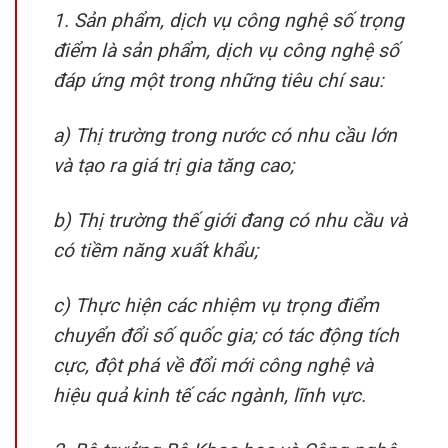
1. Sản phẩm, dịch vụ công nghệ số trọng
điểm là sản phẩm, dịch vụ công nghệ số
đáp ứng một trong những tiêu chí sau:
a) Thị trường trong nước có nhu cầu lớn
và tạo ra giá trị gia tăng cao;
b) Thị trường thế giới đang có nhu cầu và
có tiềm năng xuất khẩu;
c) Thực hiện các nhiệm vụ trọng điểm
chuyển đổi số quốc gia; có tác động tích
cực, đột phá về đổi mới công nghệ và
hiệu quả kinh tế các ngành, lĩnh vực.