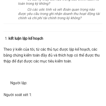
toán trong kỳ không?
·
Có các ước tính và xét đoán quan trọng nào
được yêu cầu trong ghi nhận doanh thu hoạt động tài
chính và chi phí tài chính trong kỳ không?
kết luận lập kế hoạch
Theo ý kiến của tôi, từ các thủ tục được lập kế hoạch, các
bằng chứng kiểm toán đầy đủ và thích hợp có thể được thu
thập để đạt được các mục tiêu kiểm toán.
Người lập:
Người soát xét 1: