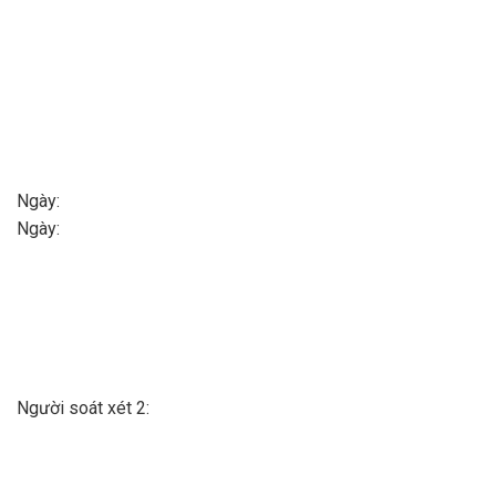
Ngày
Ngày:
Người soát xét 2: