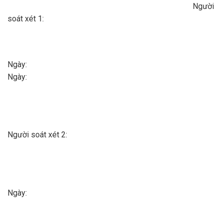
Người
soát xét 1:
Ngày
Ngày:
Người soát xét 2:
Ngày: