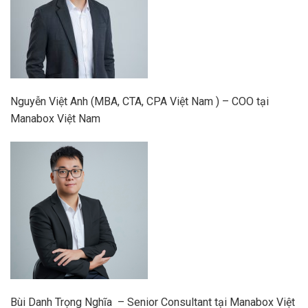
Nguyễn Việt Anh (MBA, CTA, CPA Việt Nam ) – COO tại
Manabox Việt Nam
Bùi Danh Trọng Nghĩa – Senior Consultant tại Manabox Việt