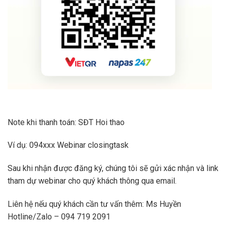
Note khi thanh toán: SĐT Hoi thao
Ví dụ: 094xxx Webinar closingtask
Sau khi nhận được đăng ký, chúng tôi sẽ gửi xác nhận và link
tham dự webinar cho quý khách thông qua email.
Liên hệ nếu quý khách cần tư vấn thêm: Ms Huyền
Hotline/Zalo – 094 719 2091