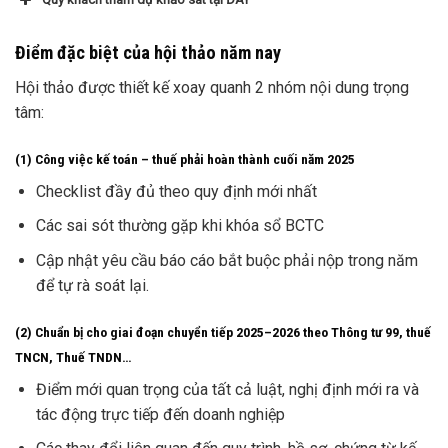
Điểm đặc biệt của hội thảo năm nay
Hội thảo được thiết kế xoay quanh 2 nhóm nội dung trọng
tâm:
(1) Công việc kế toán – thuế phải hoàn thành cuối năm 2025
Checklist đầy đủ theo quy định mới nhất
Các sai sót thường gặp khi khóa sổ BCTC
Cập nhật yêu cầu báo cáo bắt buộc phải nộp trong năm
để tự rà soát lại.
(2) Chuẩn bị cho giai đoạn chuyển tiếp 2025–2026 theo Thông tư 99, thuế
TNCN, Thuế TNDN…
Điểm mới quan trọng của tất cả luật, nghị định mới ra và
tác động trực tiếp đến doanh nghiệp