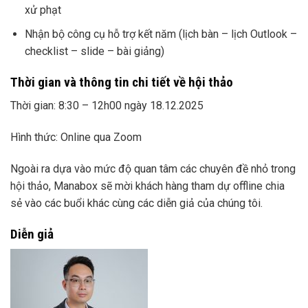
xử phạt
Nhận bộ công cụ hỗ trợ kết năm (lịch bàn – lịch Outlook –
checklist – slide – bài giảng)
Thời gian và thông tin chi tiết về hội thảo
Thời gian: 8:30 – 12h00 ngày 18.12.2025
Hình thức: Online qua Zoom
Ngoài ra dựa vào mức độ quan tâm các chuyên đề nhỏ trong
hội thảo, Manabox sẽ mời khách hàng tham dự offline chia
sẻ vào các buổi khác cùng các diễn giả của chúng tôi.
Diễn giả