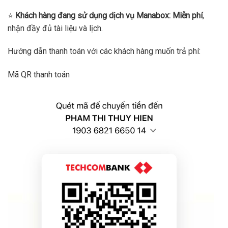
⭐
Khách hàng đang sử dụng dịch vụ Manabox:
Miễn phí
,
nhận đầy đủ tài liệu và lịch.
Hướng dẫn thanh toán với các khách hàng muốn trả phí:
Mã QR thanh toán