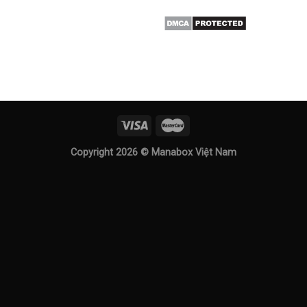
Copyright 2026 ©
Manabox Việt Nam