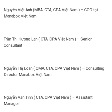
Nguyễn Việt Anh (MBA, CTA, CPA Việt Nam ) – COO tại
Manabox Việt Nam
Trần Thị Hương Lan ( CTA, CPA Việt Nam ) – Senior
Consultant
Nguyễn Thị Loan ( CMA, CTA, CPA Việt Nam ) – Consulting
Director Manabox Việt Nam
Nguyễn Văn Tĩnh ( CTA, CPA Việt Nam ) – Assistant
Manager