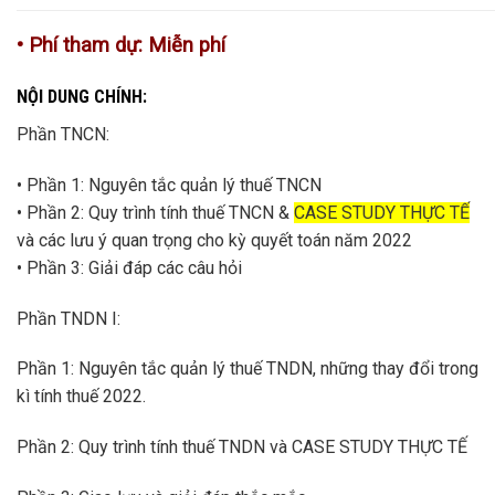
• Phí tham dự: Miễn phí
NỘI DUNG CHÍNH:
Phần TNCN:
• Phần 1: Nguyên tắc quản lý thuế TNCN
• Phần 2: Quy trình tính thuế TNCN &
CASE STUDY THỰC TẾ
và các lưu ý quan trọng cho kỳ quyết toán năm 2022
• Phần 3: Giải đáp các câu hỏi
Phần TNDN I:
Phần 1: Nguyên tắc quản lý thuế TNDN, những thay đổi trong
kì tính thuế 2022.
Phần 2: Quy trình tính thuế TNDN và CASE STUDY THỰC TẾ