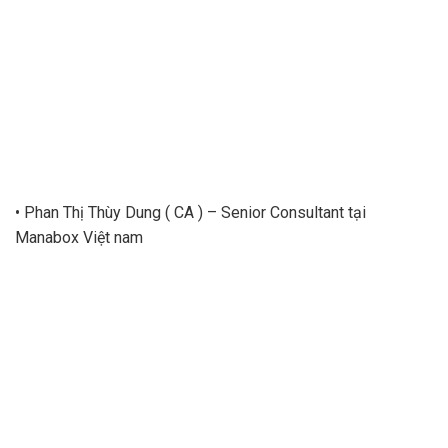
• Phan Thị Thùy Dung ( CA ) – Senior Consultant tại
Manabox Việt nam