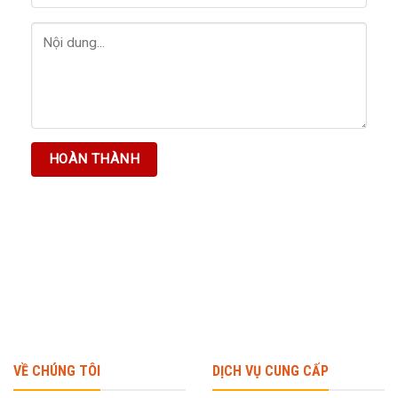
VỀ CHÚNG TÔI
DỊCH VỤ CUNG CẤP