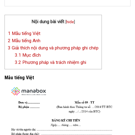
Nội dung bài viết
[
hide
]
1
Mẫu tiếng Việt
2
Mẫu tiếng Anh
3
Giải thích nội dung và phương pháp ghi chép
3.1
Mục đích
3.2
Phương pháp và trách nhiệm ghi
Mẫu tiếng Việt