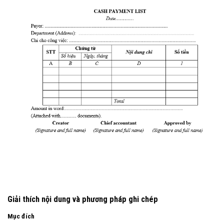
Giải thích nội dung và phương pháp ghi chép
Mục đích