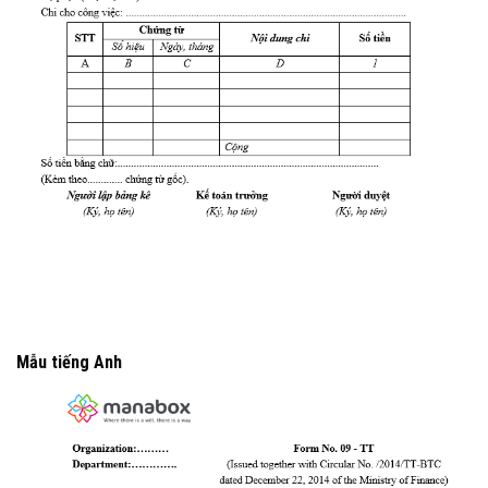
Mẫu tiếng Anh