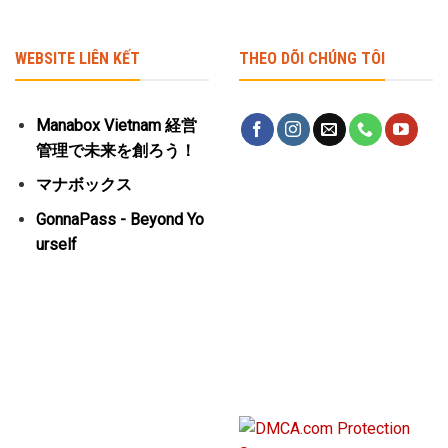
WEBSITE LIÊN KẾT
THEO DÕI CHÚNG TÔI
Manabox Vietnam 経営
管理で未来を創ろう！
マナボックス
GonnaPass - Beyond Yo
urself