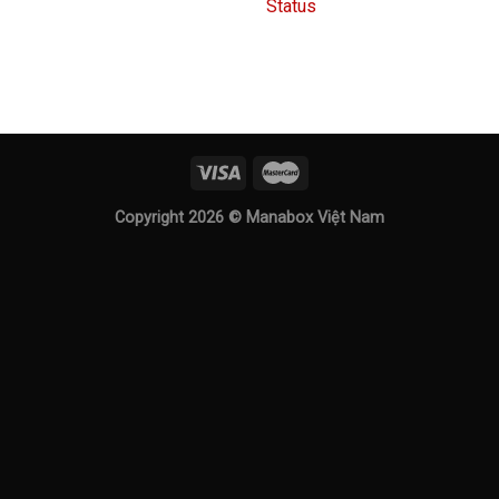
Copyright 2026 ©
Manabox Việt Nam