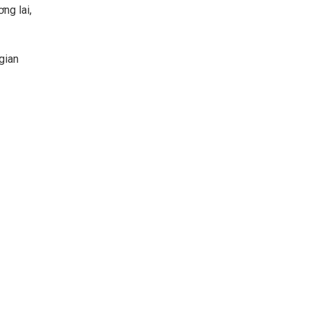
ng lai,
gian