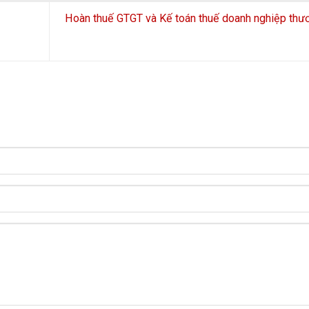
Hoàn thuế GTGT và Kế toán thuế doanh nghiệp thư