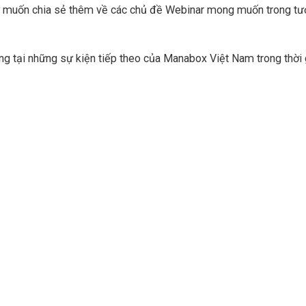
 muốn chia sẻ thêm về các chủ đề Webinar mong muốn trong tươ
g tại những sự kiện tiếp theo của Manabox Việt Nam trong thời 