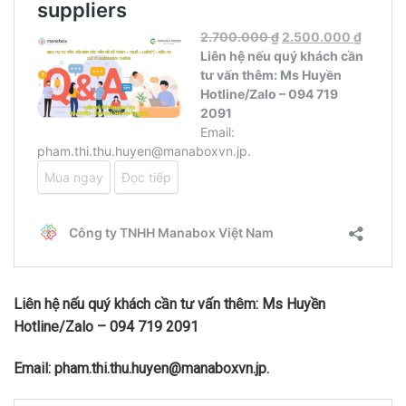
Liên hệ nếu quý khách cần tư vấn thêm: Ms Huyền
Hotline/Zalo – 094 719 2091
Email: pham.thi.thu.huyen@manaboxvn.jp.