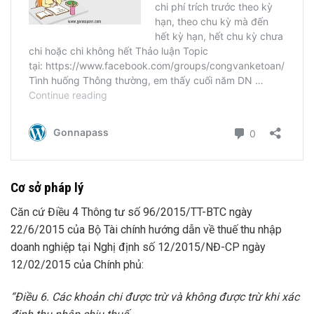
Cơ sở pháp lý
Căn cứ Điều 4 Thông tư số 96/2015/TT-BTC ngày
22/6/2015 của Bộ Tài chính hướng dẫn về thuế thu nhập
doanh nghiệp tại Nghị định số
12/2015/NĐ-CP ngày
12/02/2015 của Chính phủ:
“Điều 6. Các khoản chi được trừ và không được trừ
khi
xác