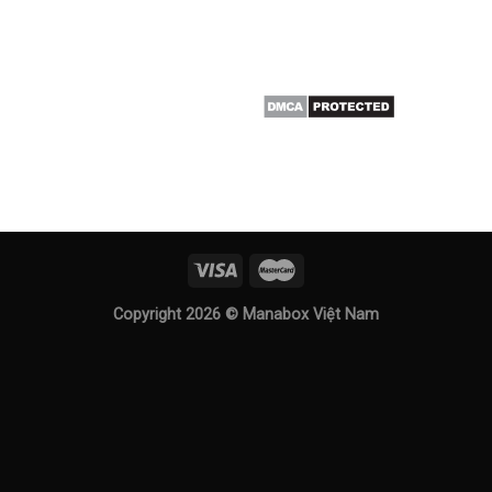
Copyright 2026 ©
Manabox Việt Nam