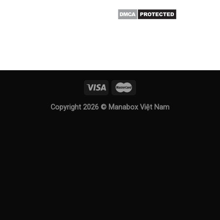
Copyright 2026 ©
Manabox Việt Nam