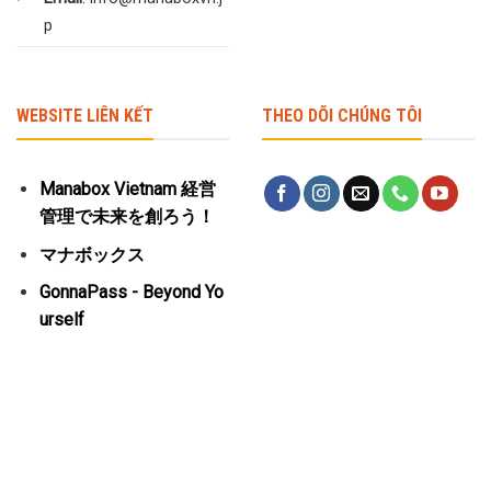
p
WEBSITE LIÊN KẾT
THEO DÕI CHÚNG TÔI
Manabox Vietnam 経営
管理で未来を創ろう！
マナボックス
GonnaPass - Beyond Yo
urself