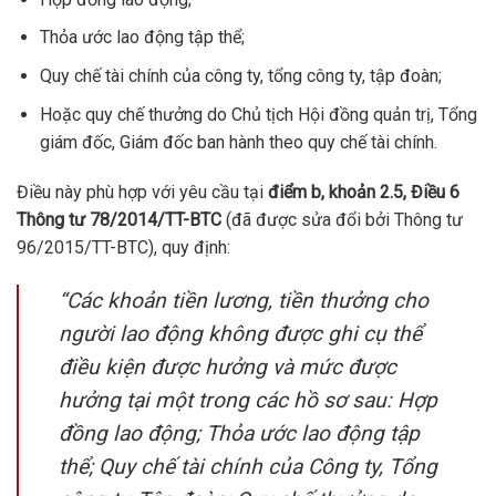
Thỏa ước lao động tập thể;
Quy chế tài chính của công ty, tổng công ty, tập đoàn;
Hoặc quy chế thưởng do Chủ tịch Hội đồng quản trị, Tổng
giám đốc, Giám đốc ban hành theo quy chế tài chính.
Điều này phù hợp với yêu cầu tại
điểm b, khoản 2.5, Điều 6
Thông tư 78/2014/TT-BTC
(đã được sửa đổi bởi Thông tư
96/2015/TT-BTC), quy định:
“Các khoản tiền lương, tiền thưởng cho
người lao động không được ghi cụ thể
điều kiện được hưởng và mức được
hưởng tại một trong các hồ sơ sau: Hợp
đồng lao động; Thỏa ước lao động tập
thể; Quy chế tài chính của Công ty, Tổng