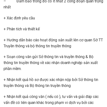
– Đảm bảo trong đó có ít nhất 2 công đoạn quan trọng
nhất
+ Xác định yêu cầu
+ Phân tích và thiết kế
+ Hướng dẫn báo cáo hoạt động sản xuất lên cơ quan Sở TT
Truyền thông và bộ thông tin truyền thông
+ Soạn công văn gửi Sở thông tin và truyền thông & Bộ
thông tin truyền thông về xác nhận doanh nghiệp sản xuất
phần mềm.
+ Nhận kết quả hồ sơ được xác nhận nộp bởi Sở thông tin
truyền thông và Bộ thông tin truyền thông
+ Nhận kết quả công văn ( nếu có ), tư vấn và giải đáp các
vấn đề có liên quan khác trong phạm vi dịch vụ bởi các