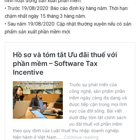
hình hoạt động sản xuất phần mềm:
• Trước 19/08/2020: Báo cáo định kỳ hàng năm. Thời hạn:
chậm nhất ngày 15 tháng 3 hàng năm.
• Sau năm 19/08/2020: Cập nhật thường xuyên nếu có sản
phẩm sản xuất phần mềm mới.