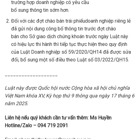
trường hợp doanh nghiệp có yêu cầu
bổ sung thông tin sớm hơn.
Đối với các đợt chào bán trái phiếudoanh nghiệp riêng lẻ
đã gửi nội dung công bố thông tin trước đợt chào
bán cho Sở giao dịch chứng khoán trước ngày Luật này
có hiệu lực thi hành thì tiếp tục thực hiện theo quy định
của Luật Doanh nghiệp số 59/2020/QH14 đã được sửa
đổi, bổ sung một số điều theo Luật số 03/2022/QH15.
___________________
Luật này được Quốc hội nước Cộng hòa xã hội chủ nghĩa
Việt Nam khóa XV, Kỳ họp thứ 9 thông qua ngày 17 tháng 6
năm 2025.
Liên hệ nếu quý khách cần tư vấn thêm: Ms Huyền
Hotline/Zalo – 094 719 2091