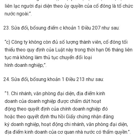
liên lạc người đại diện theo ủy quyền của cổ đông là tổ chức
nước ngoài.”.
Sửa đổi, bổsung điểm c khoản 1 Điều 207 như sau:
“c) Công ty không còn đủ số lượng thành viên, cổ đông tối
thiểu theo quy định của Luật này trong thời hạn 06 tháng liên
tục mà không làm thủ tục chuyển đổi loại
hình doanh nghiệp;”.
Sửa đổi, bổsung khoản 1 Điều 213 như sau:
“1. Chi nhánh, văn phòng đại diện, địa điểm kinh
doanh của doanh nghiệp được chấm dứt hoạt
động theo quyết định của chính doanh nghiệp đó
hoặc theo quyết định thu hồi Giấy chứng nhận đăng
ký doanh nghiệp, hoạt động chi nhánh, văn phòng đại diện,
địa điểm kinh doanh của cơ quan nhà nước có thẩm quyền.”.