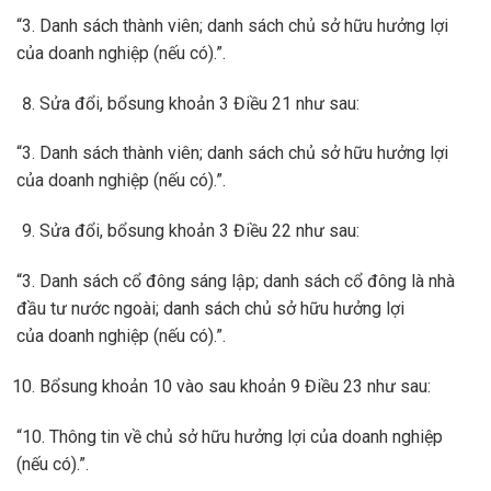
“3. Danh sách thành viên; danh sách chủ sở hữu hưởng lợi
của doanh nghiệp (nếu có).”.
Sửa đổi, bổsung khoản 3 Điều 21 như sau:
“3. Danh sách thành viên; danh sách chủ sở hữu hưởng lợi
của doanh nghiệp (nếu có).”.
Sửa đổi, bổsung khoản 3 Điều 22 như sau:
“3. Danh sách cổ đông sáng lập; danh sách cổ đông là nhà
đầu tư nước ngoài; danh sách chủ sở hữu hưởng lợi
của doanh nghiệp (nếu có).”.
Bổsung khoản 10 vào sau khoản 9 Điều 23 như sau:
“10. Thông tin về chủ sở hữu hưởng lợi của doanh nghiệp
(nếu có).”.