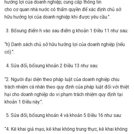
hưởng lợi của doanh nghiệp; cung cấp thông tin
cho cơ quan nhà nước có thẩm quyền để xác định chủ sở
hữu hưởng lợi của doanh nghiệp khi được yêu cầu.”.
Bổsung điểm h vào sau điểm g khoản 1 Điều 11 như sau:
“h) Danh sách chủ sở hữu hưởng lợi của doanh nghiệp (nếu
có).”.
Sửa đổi, bổsung khoản 2 Điều 13 như sau:
“2. Người đại diện theo pháp luật của doanh nghiệp chịu
trách nhiệm cá nhân theo quy định của pháp luật đối với thiệt
hại cho doanh nghiệp do vi phạm trách nhiệm quy định tại
khoản 1 Điều này.”.
Sửa đổi, bổsung khoản 4 và khoản 5 Điều 16 như sau:
“4. Kê khai giả mạo, kê khai không trung thực, kê khai không