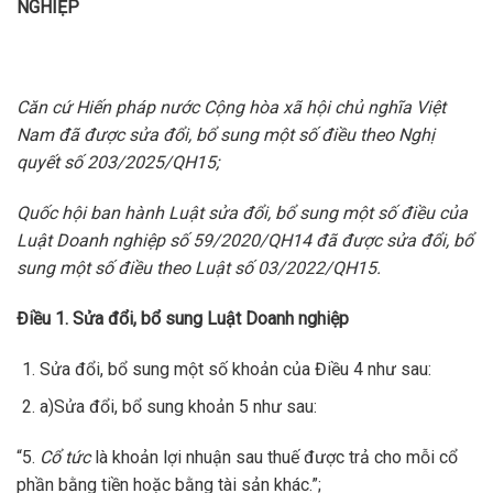
NGHIỆP
Căn cứ Hiến pháp nước Cộng hòa xã hội chủ nghĩa Việt
Nam đã được sửa đổi, bổ sung một số điều theo Nghị
quyết số 203/2025/QH15;
Quốc hội ban hành Luật sửa đổi, bổ sung một số điều của
Luật Doanh nghiệp số 59/2020/QH14 đã được sửa đổi, bổ
sung một số điều theo Luật số 03/2022/QH15.
Điều 1. Sửa đổi, bổ sung Luật Doanh nghiệp
Sửa đổi, bổ sung một số khoản của Điều 4 như sau:
a)Sửa đổi, bổ sung khoản 5 như sau:
“5.
Cổ tức
là khoản lợi nhuận sau thuế được trả cho mỗi cổ
phần bằng tiền hoặc bằng tài sản khác.”;