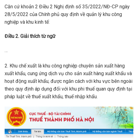
Căn cứ khoản 2 Điều 2 Nghị định số 35/2022/NĐ-CP ngày
28/5/2022 của Chính phủ quy định về quản lý khu công
nghiệp và khu kinh tế:
Điều 2. Giải thích từ ngữ
…
2. Khu chế xuất là khu công nghiệp chuyên sản xuất hàng
xuất khẩu, cung ứng dịch vụ cho sản xuất hàng xuất khẩu và
hoạt động xuất khẩu; được ngăn cách với khu vực bên ngoài
theo quy định áp dụng đối với khu phi thuế quan quy định tại
pháp luật về thuế xuất khẩu, thuế nhập khẩu.