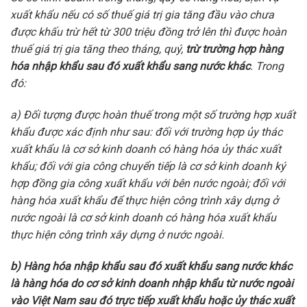
xuất khẩu nếu có số thuế giá trị gia tăng đầu vào chưa
được khấu trừ hết từ 300 triệu đồng trở lên thì được hoàn
thuế giá trị gia tăng theo tháng, quý,
trừ trường hợp hàng
hóa nhập khẩu sau đó xuất khẩu sang nước khác
. Trong
đó:
a) Đối tượng được hoàn thuế trong một số trường hợp xuất
khẩu được xác định như sau: đối với trường hợp ủy thác
xuất khẩu là cơ sở kinh doanh có hàng hóa ủy thác xuất
khẩu; đối với gia công chuyển tiếp là cơ sở kinh doanh ký
hợp đồng gia công xuất khẩu với bên nước ngoài; đối với
hàng hóa xuất khẩu để thực hiện công trình xây dựng ở
nước ngoài là cơ sở kinh doanh có hàng hóa xuất khẩu
thực hiện công trình xây dựng ở nước ngoài.
b) Hàng hóa nhập khẩu sau đó xuất khẩu sang nước khác
là hàng hóa do cơ sở kinh doanh nhập khẩu từ nước ngoài
vào Việt Nam sau đó trực tiếp xuất khẩu hoặc ủy thác xuất