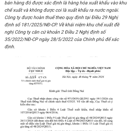
bán hàng đó được xác định là hàng hóa xuất khẩu vào khu
chế xuất và không được coi là xuất khẩu ra nước ngoài.
Công ty được hoàn thuế theo quy định tại Điều 29 Nghị
định số 181/2025/NĐ-CP. Về khái niệm khu chế xuất đề
nghị Công ty căn cứ khoản 2 Điều 2 Nghị định số
35/2022/NĐ-CP ngày 28/5/2022 của Chính phủ để xác
định.