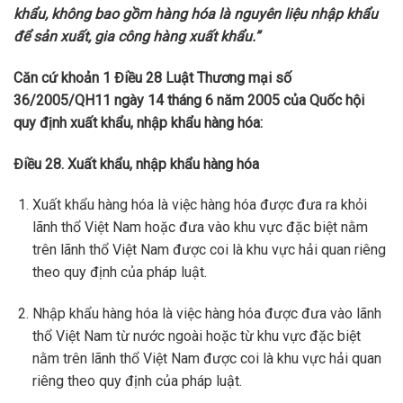
khẩu, không bao gồm hàng hóa là nguyên liệu nhập khẩu
để sản xuất, gia công hàng xuất khẩu.”
Căn cứ khoản 1 Điều 28 Luật Thương mại số
36/2005/QH11 ngày 14 tháng 6 năm 2005 của Quốc hội
quy định xuất khẩu, nhập khẩu hàng hóa:
Điều 28. Xuất khẩu, nhập khẩu hàng hóa
Xuất khẩu hàng hóa là việc hàng hóa được đưa ra khỏi
lãnh thổ Việt Nam hoặc đưa vào khu vực đặc biệt nằm
trên lãnh thổ Việt Nam được coi là khu vực hải quan riêng
theo quy định của pháp luật.
Nhập khẩu hàng hóa là việc hàng hóa được đưa vào lãnh
thổ Việt Nam từ nước ngoài hoặc từ khu vực đặc biệt
nằm trên lãnh thổ Việt Nam được coi là khu vực hải quan
riêng theo quy định của pháp luật.