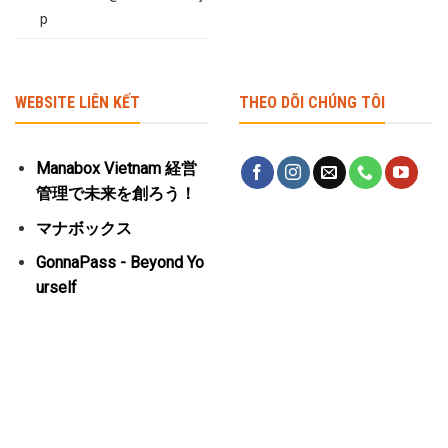
p
WEBSITE LIÊN KẾT
THEO DÕI CHÚNG TÔI
Manabox Vietnam 経営
管理で未来を創ろう！
マナボックス
GonnaPass - Beyond Yo
urself