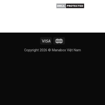
Copyright 2026 ©
Manabox Việt Nam