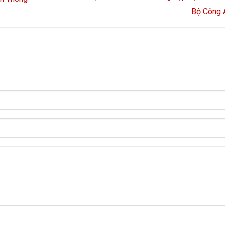
Bộ Công