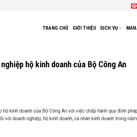
TRANG CHỦ
GIỚI THIỆU
DỊCH VỤ
MAN
 nghiệp hộ kinh doanh của Bộ Công An
p hộ kinh doanh của Bộ Công An với việc chấp hành quy định pháp
ối với doanh nghiệp, hộ kinh doanh, cá nhân kinh doanh trong nă