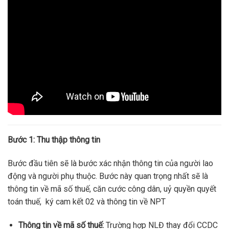
Bước 1: Thu thập thông tin
Bước đầu tiên sẽ là bước xác nhận thông tin của người lao
động và người phụ thuộc. Bước này quan trọng nhất sẽ là
thông tin về mã số thuế, căn cước công dân, uỷ quyền quyết
toán thuế, ký cam kết 02 và thông tin về NPT
Thông tin về mã số thuế:
Trường hợp NLĐ thay đổi CCDC