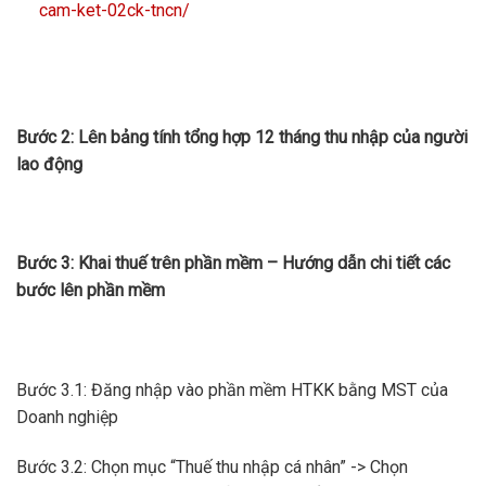
cam-ket-02ck-tncn/
Bước 2: Lên bảng tính tổng hợp 12 tháng thu nhập của người
lao động
Bước 3: Khai thuế trên phần mềm – Hướng dẫn chi tiết các
bước lên phần mềm
Bước 3.1: Đăng nhập vào phần mềm HTKK bằng MST của
Doanh nghiệp
Bước 3.2: Chọn mục “Thuế thu nhập cá nhân” -> Chọn