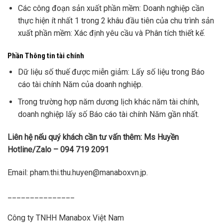
Các công đoạn sản xuất phần mềm: Doanh nghiệp cần
thực hiện ít nhất 1 trong 2 khâu đầu tiên của chu trình sản
xuất phần mềm: Xác định yêu cầu và Phân tích thiết kế.
Phần Thông tin tài chính
Dữ liệu số thuế được miễn giảm: Lấy số liệu trong Báo
cáo tài chính Năm của doanh nghiệp.
Trong trường hợp năm dương lịch khác năm tài chính,
doanh nghiệp lấy số Báo cáo tài chính Năm gần nhất.
Liên hệ nếu quý khách cần tư vấn thêm: Ms Huyền
Hotline/Zalo – 094 719 2091
Email: pham.thi.thu.huyen@manaboxvn.jp.
_______________
Công ty TNHH Manabox Việt Nam