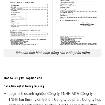
Báo cáo tình hình hoạt động sản xuất phần mềm
Một số lưu ý khi lập báo cáo
Cách điền một số trường nội dung
Loại hình doanh nghiệp: Công ty TNHH MTV, Công ty
TNHH hai thành viên trở lên, Công ty cổ phần, Công ty hợp