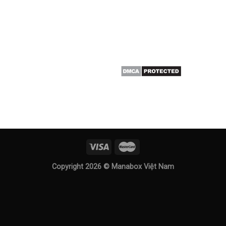
Copyright 2026 ©
Manabox Việt Nam