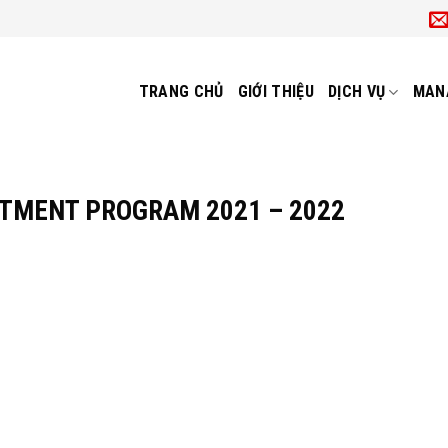
TRANG CHỦ
GIỚI THIỆU
DỊCH VỤ
MAN
TMENT PROGRAM 2021 – 2022