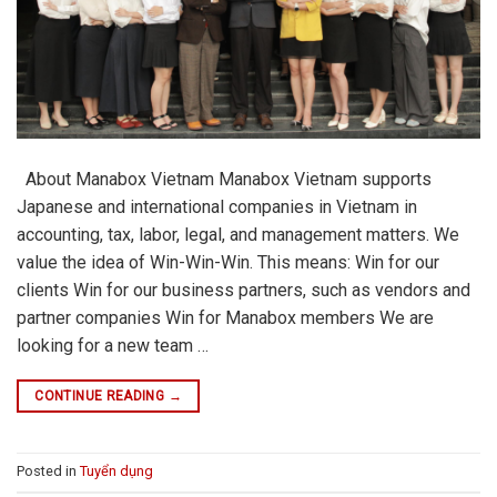
About Manabox Vietnam Manabox Vietnam supports
Japanese and international companies in Vietnam in
accounting, tax, labor, legal, and management matters. We
value the idea of Win-Win-Win. This means: Win for our
clients Win for our business partners, such as vendors and
partner companies Win for Manabox members We are
looking for a new team …
CONTINUE READING
→
Posted in
Tuyển dụng