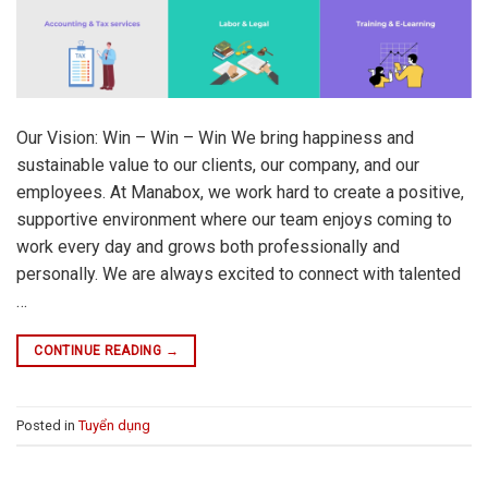
Our Vision: Win – Win – Win We bring happiness and
sustainable value to our clients, our company, and our
employees. At Manabox, we work hard to create a positive,
supportive environment where our team enjoys coming to
work every day and grows both professionally and
personally. We are always excited to connect with talented
…
CONTINUE READING
→
Posted in
Tuyển dụng