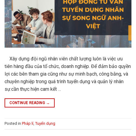
Xây dựng đội ngũ nhân viên chất lượng luôn là việc ưu
tiên hàng đầu của tổ chức, doanh nghiệp. Để đảm bảo quyền
lợi các bên tham gia cũng như sự minh bạch, công bằng, và
chuyên nghiệp trong quá trình tuyển dụng và quản lý nhân
sự.cần thực hiện cam kết …
CONTINUE READING
→
Posted in
Pháp lí
,
Tuyển dụng