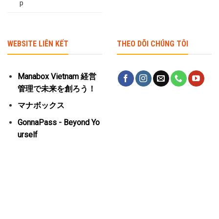
p
WEBSITE LIÊN KẾT
THEO DÕI CHÚNG TÔI
Manabox Vietnam 経営
管理で未来を創ろう！
マナボックス
GonnaPass - Beyond Yo
urself