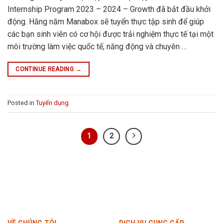
Internship Program 2023 – 2024 – Growth đã bắt đầu khởi
động. Hằng năm Manabox sẽ tuyển thực tập sinh để giúp
các bạn sinh viên có cơ hội được trải nghiệm thực tế tại một
môi trường làm việc quốc tế, năng động và chuyên …
CONTINUE READING
→
Posted in
Tuyển dụng
1
2