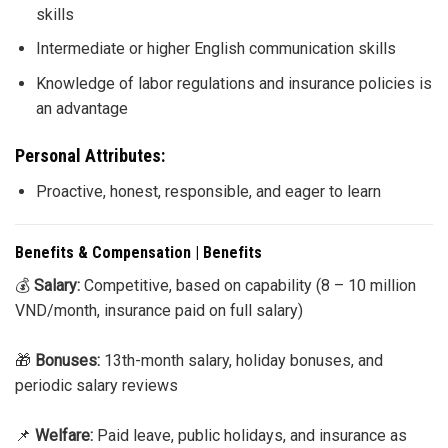
skills
Intermediate or higher English communication skills
Knowledge of labor regulations and insurance policies is
an advantage
Personal Attributes:
Proactive, honest, responsible, and eager to learn
Benefits & Compensation | Benefits
💰
Salary:
Competitive, based on capability (8 – 10 million
VND/month, insurance paid on full salary)
🎁
Bonuses:
13th-month salary, holiday bonuses, and
periodic salary reviews
📌
Welfare:
Paid leave, public holidays, and insurance as