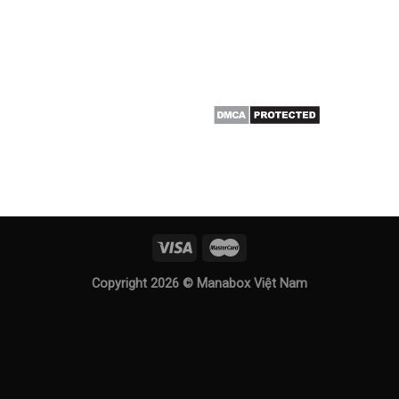
Copyright 2026 ©
Manabox Việt Nam