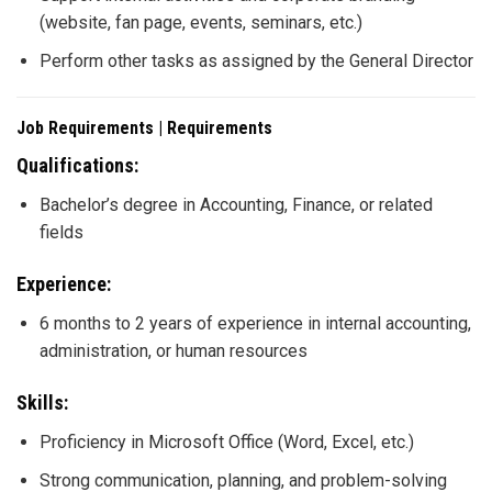
(website, fan page, events, seminars, etc.)
Perform other tasks as assigned by the General Director
Job Requirements | Requirements
Qualifications:
Bachelor’s degree in Accounting, Finance, or related
fields
Experience:
6 months to 2 years of experience in internal accounting,
administration, or human resources
Skills:
Proficiency in Microsoft Office (Word, Excel, etc.)
Strong communication, planning, and problem-solving