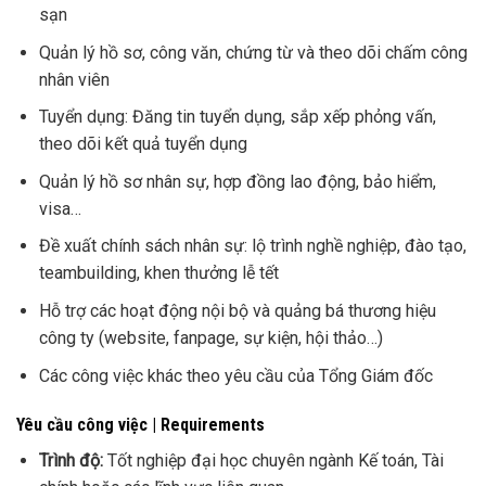
sạn
Quản lý hồ sơ, công văn, chứng từ và theo dõi chấm công
nhân viên
Tuyển dụng: Đăng tin tuyển dụng, sắp xếp phỏng vấn,
theo dõi kết quả tuyển dụng
Quản lý hồ sơ nhân sự, hợp đồng lao động, bảo hiểm,
visa…
Đề xuất chính sách nhân sự: lộ trình nghề nghiệp, đào tạo,
teambuilding, khen thưởng lễ tết
Hỗ trợ các hoạt động nội bộ và quảng bá thương hiệu
công ty (website, fanpage, sự kiện, hội thảo…)
Các công việc khác theo yêu cầu của Tổng Giám đốc
Yêu cầu công việc | Requirements
Trình độ:
Tốt nghiệp đại học chuyên ngành Kế toán, Tài