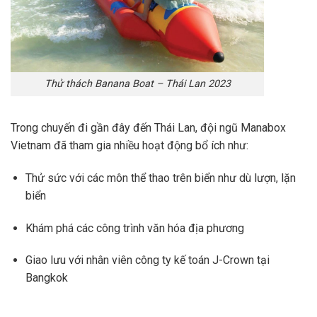
Thử thách Banana Boat – Thái Lan 2023
Trong chuyến đi gần đây đến Thái Lan, đội ngũ Manabox
Vietnam đã tham gia nhiều hoạt động bổ ích như:
Thử sức với các môn thể thao trên biển như dù lượn, lặn
biển
Khám phá các công trình văn hóa địa phương
Giao lưu với nhân viên công ty kế toán J-Crown tại
Bangkok