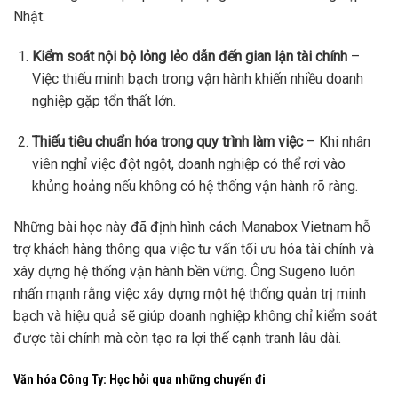
Nhật:
Kiểm soát nội bộ lỏng lẻo dẫn đến gian lận tài chính
–
Việc thiếu minh bạch trong vận hành khiến nhiều doanh
nghiệp gặp tổn thất lớn.
Thiếu tiêu chuẩn hóa trong quy trình làm việc
– Khi nhân
viên nghỉ việc đột ngột, doanh nghiệp có thể rơi vào
khủng hoảng nếu không có hệ thống vận hành rõ ràng.
Những bài học này đã định hình cách Manabox Vietnam hỗ
trợ khách hàng thông qua việc tư vấn tối ưu hóa tài chính và
xây dựng hệ thống vận hành bền vững. Ông Sugeno luôn
nhấn mạnh rằng việc xây dựng một hệ thống quản trị minh
bạch và hiệu quả sẽ giúp doanh nghiệp không chỉ kiểm soát
được tài chính mà còn tạo ra lợi thế cạnh tranh lâu dài.
Văn hóa Công Ty: Học hỏi qua những chuyến đi