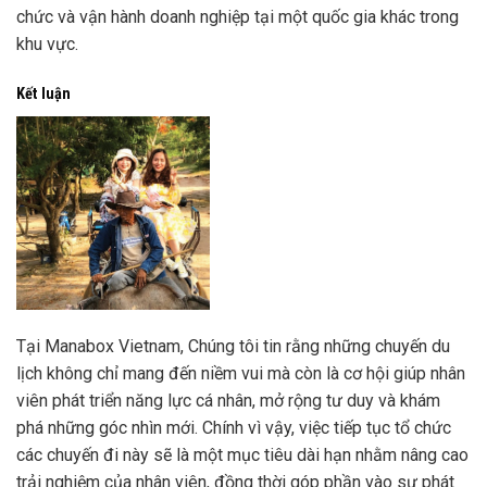
chức và vận hành doanh nghiệp tại một quốc gia khác trong
khu vực.
Kết luận
Tại Manabox Vietnam, Chúng tôi tin rằng những chuyến du
lịch không chỉ mang đến niềm vui mà còn là cơ hội giúp nhân
viên phát triển năng lực cá nhân, mở rộng tư duy và khám
phá những góc nhìn mới. Chính vì vậy, việc tiếp tục tổ chức
các chuyến đi này sẽ là một mục tiêu dài hạn nhằm nâng cao
trải nghiệm của nhân viên, đồng thời góp phần vào sự phát