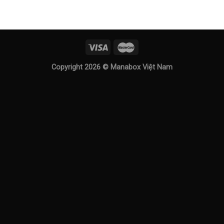
Copyright 2026 ©
Manabox Việt Nam