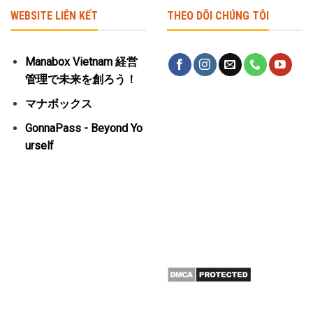
WEBSITE LIÊN KẾT
THEO DÕI CHÚNG TÔI
Manabox Vietnam 経営
管理で未来を創ろう！
マナボックス
GonnaPass - Beyond Yo
urself