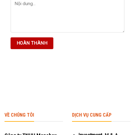
VỀ CHÚNG TÔI
DỊCH VỤ CUNG CẤP