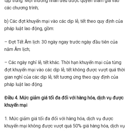
tập trung. Mọi thương nhân đều được quyền tham gia vào
các chương trình;
b) Các đợt khuyến mại vào các dịp lễ, tết theo quy định của
pháp luật lao động, gồm:
– Đợt Tết Âm lịch: 30 ngày ngay trước ngày đầu tiên của
năm Âm lịch;
– Các ngày nghỉ lễ, tết khác. Thời hạn khuyến mại của từng
đợt khuyến mại vào các dịp lễ, tết không được vượt quá thời
gian nghỉ của các dịp lễ, tết tương ứng theo quy định của
pháp luật lao động.
Điều 4. Mức giảm giá tối đa đối với hàng hóa, dịch vụ được
khuyến mại
1. Mức giảm giá tối đa đối với hàng hóa, dịch vụ được
khuyến mại không được vượt quá 50% giá hàng hóa, dịch vụ