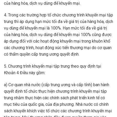
của hàng hóa, dịch vụ dùng để khuyến mại.
4. Trong các trường hợp tổ chức chương trình khuyến mại tập
trung thì áp dụng hạn mức tối đa về giá trị của hàng hóa, dịch
vụ dùng để khuyến mại là 100%. Hạn mức tối đa về giá trị
của hàng hóa, dịch vụ dùng để khuyến mại 100% cũng được
áp dụng đối với các hoạt động khuyến mại trong khuôn khổ
các chương trình, hoạt động xúc tiến thương mại do cơ quan
có thẩm quyền cấp trung ương quyết định.
5. Chương trình khuyến mại tập trung theo quy định tại
Khoản 4 Điều này gồm:
a) Cơ quan nhà nước (cấp trung ương và cấp tỉnh) ban hành
quyết định tổ chức thực hiện chương trình khuyến mại tập
trung nhằm thực hiện các chính sách phát triển kinh tế có
mục tiêu của quốc gia, của địa phương. Nhà nước có chính
sách khuyến khích việc tổ chức các chương trình khuyến mại