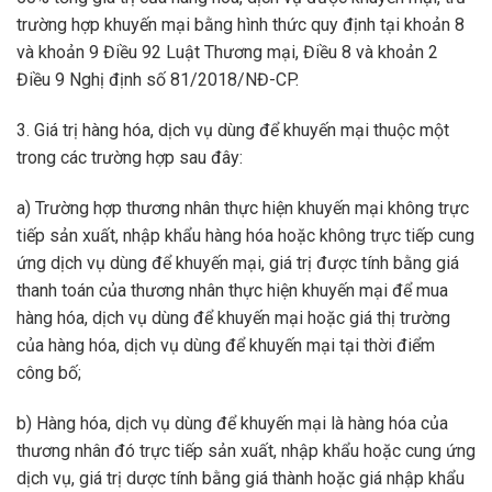
trường hợp khuyến mại bằng hình thức quy định tại
khoản 8
và khoản 9 Điều 92 Luật Thương mại,
Điều 8 và khoản 2
Điều 9 Nghị định số 81/2018/NĐ-CP.
3. Giá trị hàng hóa, dịch vụ dùng để khuyến mại thuộc một
trong các trường hợp sau đây:
a) Trường hợp thương nhân thực hiện khuyến mại không trực
tiếp sản xuất, nhập khẩu hàng hóa hoặc không trực tiếp cung
ứng dịch vụ dùng để khuyến mại, giá trị được tính bằng giá
thanh toán của thương nhân thực hiện khuyến mại để mua
hàng hóa, dịch vụ dùng để khuyến mại hoặc giá thị trường
của hàng hóa, dịch vụ dùng để khuyến mại tại thời điểm
công bố;
b) Hàng hóa, dịch vụ dùng để khuyến mại là hàng hóa của
thương nhân đó trực tiếp sản xuất, nhập khẩu hoặc cung ứng
dịch vụ, giá trị dược tính bằng giá thành hoặc giá nhập khẩu