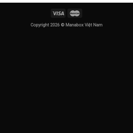
Copyright 2026 ©
Manabox Việt Nam