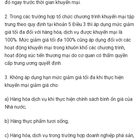
đó ngay trước thời gian khuyến mại.
2. Trong các trường hợp tổ chức chương trình khuyến mại tập
trung theo quy định tại khoản 5 Điều 3 thì áp dụng mức giảm
giá tối đa đối với hàng hóa, dịch vụ được khuyến mại là
100%. Mức giảm giá tối đa 100% cũng áp dụng đối với các
hoạt động khuyến mại trong khuôn khổ các chương trình,
hoạt động xúc tiến thương mại do cơ quan có thẩm quyền
cấp trung ương quyết định.
3. Không áp dụng hạn mức giảm giá tối đa khi thực hiện
khuyến mại giảm giá cho:
a) Hàng hóa dịch vụ khi thực hiện chính sách bình ổn giá của
Nhà nước;
b) Hàng thực phẩm tươi sống;
c) Hàng hóa, dịch vụ trong trường hợp doanh nghiệp phá sản,