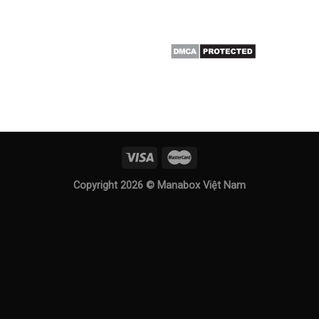
Copyright 2026 ©
Manabox Việt Nam