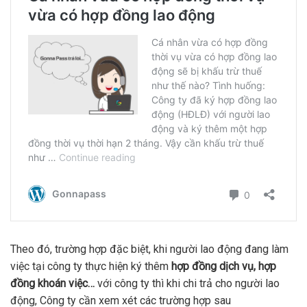
Theo đó, trường hợp đặc biệt, khi người lao động đang làm
việc tại công ty thực hiện ký thêm
hợp đồng dịch vụ, hợp
đồng khoán việc…
với công ty thì khi chi trả cho người lao
động, Công ty cần xem xét các trường hợp sau