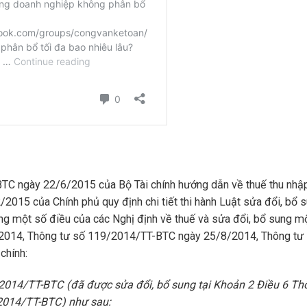
BTC
ngày 22/6/2015 của Bộ Tài chính hướng dẫn về thuế thu nhậ
2015 của Chính phủ quy định chi tiết thi hành Luật sửa đổi, bổ 
ng một số điều của các Nghị định về thuế và sửa đổi, bổ sung m
2014, Thông tư số
119/2014/TT-BTC
ngày 25/8/2014, Thông tư
chính:
2014/TT-BTC
(đã được
sửa đổi, bổ sung tại Khoản 2 Điều 6 Th
2014/TT-BTC
) như sau: