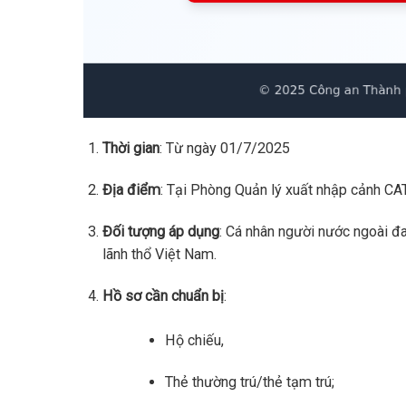
Thời gian
: Từ ngày 01/7/2025
Địa điểm
: Tại Phòng Quản lý xuất nhập cảnh CA
Đối tượng áp dụng
: Cá nhân người nước ngoài đan
lãnh thổ Việt Nam.
Hồ sơ cần chuẩn bị
:
Hộ chiếu,
Thẻ thường trú/thẻ tạm trú;