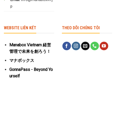
p
WEBSITE LIÊN KẾT
THEO DÕI CHÚNG TÔI
Manabox Vietnam 経営
管理で未来を創ろう！
マナボックス
GonnaPass - Beyond Yo
urself