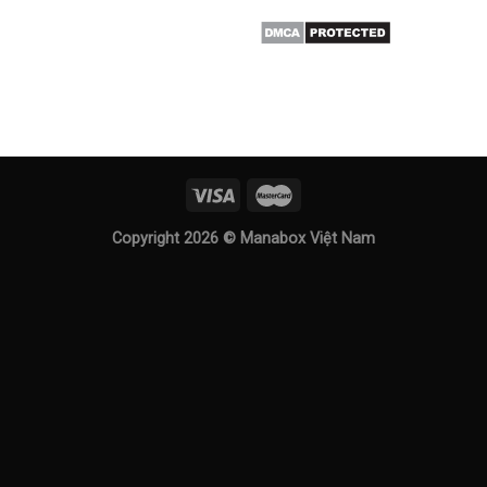
Copyright 2026 ©
Manabox Việt Nam