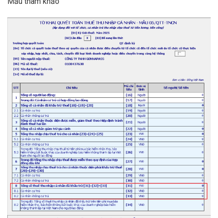
Mẫu tham khảo