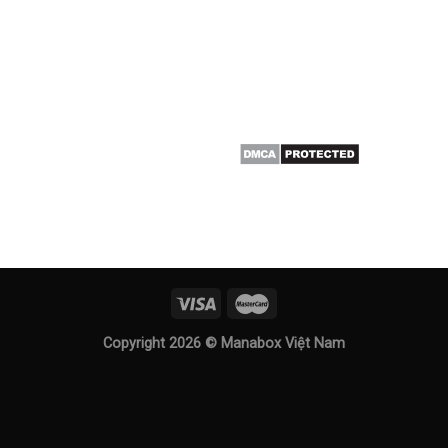
Copyright 2026 ©
Manabox Việt Nam