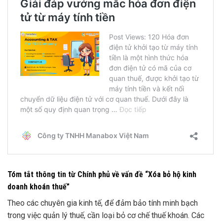
Tóm tắt thông tin từ Chính phủ về vấn đề “Xóa bỏ hộ kinh
doanh khoán thuế”
Theo các chuyên gia kinh tế, để đảm bảo tính minh bạch
trong việc quản lý thuế, cần loại bỏ cơ chế thuế khoán.
Các