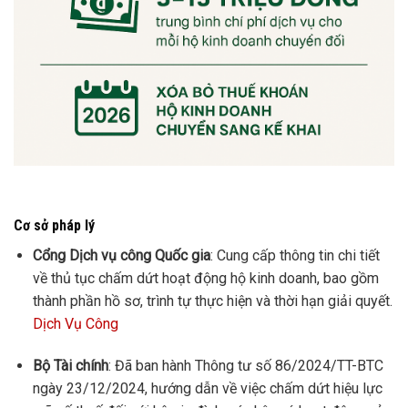
Cơ sở pháp lý
Cổng Dịch vụ công Quốc gia
:
Cung cấp thông tin chi tiết
về thủ tục chấm dứt hoạt động hộ kinh doanh, bao gồm
thành phần hồ sơ, trình tự thực hiện và thời hạn giải quyết.
Dịch Vụ Công
Bộ Tài chính
:
Đã ban hành Thông tư số 86/2024/TT-BTC
ngày 23/12/2024, hướng dẫn về việc chấm dứt hiệu lực