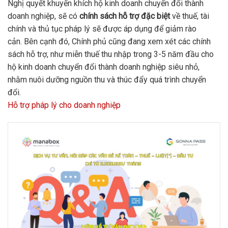
Nghị quyết khuyến khích hộ kinh doanh chuyển đổi thành
doanh nghiệp, sẽ có
chính sách hỗ trợ đặc biệt
về thuế, tài
chính và thủ tục pháp lý sẽ được áp dụng để giảm rào
cản.
Bên cạnh đó, Chính phủ cũng đang xem xét các chính
sách hỗ trợ, như miễn thuế thu nhập trong 3-5 năm đầu cho
hộ kinh doanh chuyển đổi thành doanh nghiệp siêu nhỏ,
nhằm nuôi dưỡng nguồn thu và thúc đẩy quá trình chuyển
đổi.
Hỗ trợ pháp lý cho doanh nghiệp