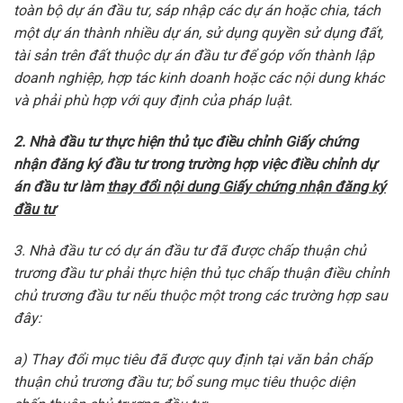
toàn bộ dự án đầu tư, sáp nhập các dự án hoặc chia, tách
một dự án thành nhiều dự án, sử dụng quyền sử dụng đất,
tài sản trên đất thuộc dự án đầu tư để góp vốn thành lập
doanh nghiệp, hợp tác kinh doanh hoặc các nội dung khác
và phải phù hợp với quy định của pháp luật.
2. Nhà đầu tư thực hiện thủ tục điều chỉnh Giấy chứng
nhận đăng ký đầu tư trong trường hợp việc điều chỉnh dự
án đầu tư làm
thay đổi nội dung Giấy chứng nhận đăng ký
đầu tư
3. Nhà đầu tư có dự án đầu tư đã được chấp thuận chủ
trương đầu tư phải thực hiện thủ tục chấp thuận điều chỉnh
chủ trương đầu tư nếu thuộc một trong các trường hợp sau
đây:
a) Thay đổi mục tiêu đã được quy định tại văn bản chấp
thuận chủ trương đầu tư; bổ sung mục tiêu thuộc diện