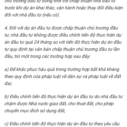
chủ trương đầu tư đồng thời với chấp thuận nhà đầu tư
trước khi dự án khai thác, vận hành hoặc thay đổi điều kiện
đối với nhà đầu tư (nếu có).
4. Đối với dự án đầu tư được chấp thuận chủ trương đầu
tư, nhà đầu tư không được điều chỉnh tiến độ thực hiện dự
án đầu tư quá 24 tháng so với tiến độ thực hiện dự án đầu
tư quy định tại văn bản chấp thuận chủ trương đầu tư lần
đầu, trừ một trong các trường hợp sau đây:
a) Để khắc phục hậu quả trong trường hợp bất khả kháng
theo quy định của pháp luật về dân sự và pháp luật về đất
đai;
b) Điều chỉnh tiến độ thực hiện dự án đầu tư do nhà đầu tư
chậm được Nhà nước giao đất, cho thuê đất, cho phép
chuyển mục đích sử dụng đất;
c) Điều chỉnh tiến độ thực hiện dự án đầu tư theo yêu cầu