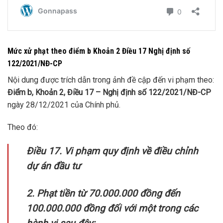
Mức xử phạt theo điểm b Khoản 2 Điều 17 Nghị định số
122/2021/NĐ-CP
Nội dung được trích dẫn trong ảnh đề cập đến vi phạm theo:
Điểm b, Khoản 2, Điều 17 – Nghị định số 122/2021/NĐ-CP
ngày 28/12/2021 của Chính phủ.
Theo đó:
Điều 17. Vi phạm quy định về điều chỉnh
dự án đầu tư
2. Phạt tiền từ 70.000.000 đồng đến
100.000.000 đồng đối với một trong các