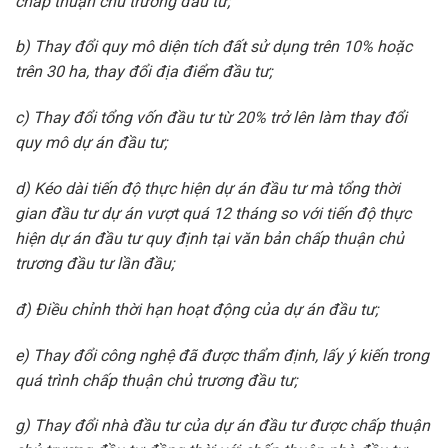
chấp thuận chủ trương đầu tư;
b) Thay đổi quy mô diện tích đất sử dụng trên 10% hoặc
trên 30 ha, thay đổi địa điểm đầu tư;
c) Thay đổi tổng vốn đầu tư từ 20% trở lên làm thay đổi
quy mô dự án đầu tư;
d) Kéo dài tiến độ thực hiện dự án đầu tư mà tổng thời
gian đầu tư dự án vượt quá 12 tháng so với tiến độ thực
hiện dự án đầu tư quy định tại văn bản chấp thuận chủ
trương đầu tư lần đầu;
đ) Điều chỉnh thời hạn hoạt động của dự án đầu tư;
e) Thay đổi công nghệ đã được thẩm định, lấy ý kiến trong
quá trình chấp thuận chủ trương đầu tư;
g) Thay đổi nhà đầu tư của dự án đầu tư được chấp thuận