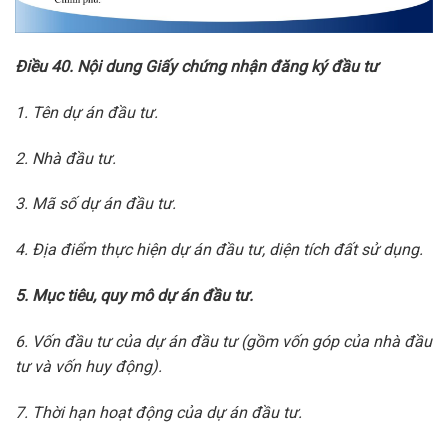
Điều 40. Nội dung Giấy chứng nhận đăng ký đầu tư
1. Tên dự án đầu tư.
2. Nhà đầu tư.
3. Mã số dự án đầu tư.
4. Địa điểm thực hiện dự án đầu tư, diện tích đất sử dụng.
5. Mục tiêu, quy mô dự án đầu tư.
6. Vốn đầu tư của dự án đầu tư (gồm vốn góp của nhà đầu
tư và vốn huy động).
7. Thời hạn hoạt động của dự án đầu tư.