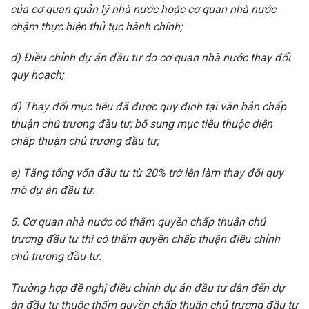
của cơ quan quản lý nhà nước hoặc cơ quan nhà nước
chậm thực hiện thủ tục hành chính;
d) Điều chỉnh dự án đầu tư do cơ quan nhà nước thay đổi
quy hoạch;
đ) Thay đổi mục tiêu đã được quy định tại văn bản chấp
thuận chủ trương đầu tư; bổ sung mục tiêu thuộc diện
chấp thuận chủ trương đầu tư;
e) Tăng tổng vốn đầu tư từ 20% trở lên làm thay đổi quy
mô dự án đầu tư.
5. Cơ quan nhà nước có thẩm quyền chấp thuận chủ
trương đầu tư thì có thẩm quyền chấp thuận điều chỉnh
chủ trương đầu tư.
Trường hợp đề nghị điều chỉnh dự án đầu tư dẫn đến dự
án đầu tư thuộc thẩm quyền chấp thuận chủ trương đầu tư