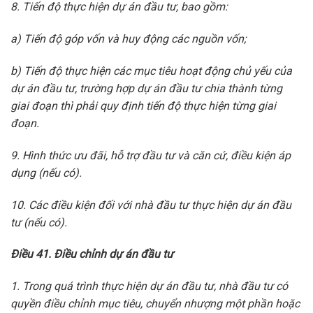
8. Tiến độ thực hiện dự án đầu tư, bao gồm:
a) Tiến độ góp vốn và huy động các nguồn vốn;
b) Tiến độ thực hiện các mục tiêu hoạt động chủ yếu của
dự án đầu tư, trường hợp dự án đầu tư chia thành từng
giai đoạn thì phải quy định tiến độ thực hiện từng giai
đoạn.
9. Hình thức ưu đãi, hỗ trợ đầu tư và căn cứ, điều kiện áp
dụng (nếu có).
10. Các điều kiện đối với nhà đầu tư thực hiện dự án đầu
tư (nếu có).
Điều 41. Điều chỉnh dự án đầu tư
1. Trong quá trình thực hiện dự án đầu tư, nhà đầu tư có
quyền điều chỉnh mục tiêu, chuyển nhượng một phần hoặc