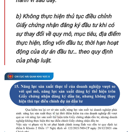
hành vi sau đây:
b) Không thực hiện thủ tục điều chỉnh
Giấy chứng nhận đăng ký đầu tư khi có
sự thay đổi về quy mô, mục tiêu, địa điểm
thực hiện, tổng vốn đầu tư, thời hạn hoạt
động của dự án đầu tư… theo quy định
của pháp luật.