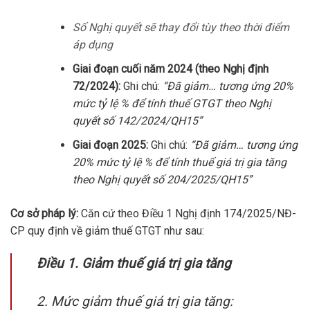
Số Nghị quyết sẽ thay đổi tùy theo thời điểm
áp dụng
Giai đoạn cuối năm 2024 (theo Nghị định
72/2024):
Ghi chú:
“Đã giảm… tương ứng 20%
mức tỷ lệ % để tính thuế GTGT theo Nghị
quyết số 142/2024/QH15”
Giai đoạn 2025:
Ghi chú:
“Đã giảm… tương ứng
20% mức tỷ lệ % để tính thuế giá trị gia tăng
theo Nghị quyết số 204/2025/QH15”
Cơ sở pháp lý:
Căn cứ theo Điều 1 Nghị định 174/2025/NĐ-
CP quy định về giảm thuế GTGT như sau:
Điều 1. Giảm thuế giá trị gia tăng
2. Mức giảm thuế giá trị gia tăng: