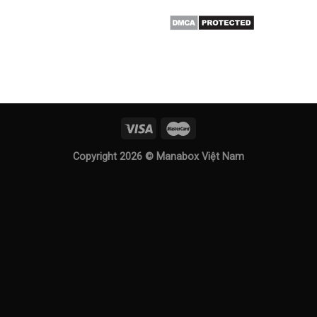
Copyright 2026 ©
Manabox Việt Nam