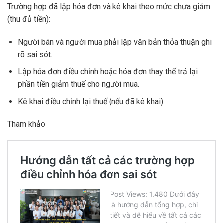
Trường hợp đã lập hóa đơn và kê khai theo mức chưa giảm
(thu đủ tiền):
Người bán và người mua phải lập văn bản thỏa thuận ghi
rõ sai sót.
Lập hóa đơn điều chỉnh hoặc hóa đơn thay thế trả lại
phần tiền giảm thuế cho người mua.
Kê khai điều chỉnh lại thuế (nếu đã kê khai).
Tham khảo