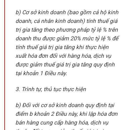
b) Cơ sở kinh doanh (bao gồm cả hộ kinh
doanh, cá nhân kinh doanh) tính thuế giá
trị gia tăng theo phương pháp tỷ lệ % trên
doanh thu được giảm 20% mức tỷ lệ % để
tính thuế giá trị gia tăng khi thực hiện
xuất hóa đơn đối với hàng hóa, dịch vụ
được giảm thuế giá trị gia tăng quy định
tại khoản 1 Điều này.
3. Trình tự, thủ tục thực hiện
b) Đối với cơ sở kinh doanh quy định tại
điểm b khoản 2 Điều này, khi lập hóa đơn
bán hàng cung cấp hàng hóa, dịch vụ