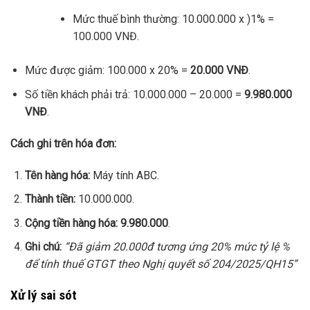
Mức thuế bình thường: 10.000.000 x )1% =
100.000 VNĐ.
Mức được giảm: 100.000 x 20% =
20.000 VNĐ
.
Số tiền khách phải trả: 10.000.000 – 20.000 =
9.980.000
VNĐ
.
Cách ghi trên hóa đơn:
Tên hàng hóa:
Máy tính ABC.
Thành tiền:
10.000.000.
Cộng tiền hàng hóa:
9.980.000
.
Ghi chú:
“Đã giảm 20.000đ tương ứng 20% mức tỷ lệ %
để tính thuế GTGT theo Nghị quyết số 204/2025/QH15”
Xử lý sai sót