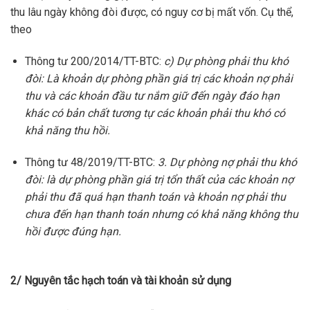
thu lâu ngày không đòi được, có nguy cơ bị mất vốn. Cụ thể,
theo
Thông tư 200/2014/TT-BTC:
c) Dự phòng phải thu khó
đòi: Là khoản dự phòng phần giá trị các khoản nợ phải
thu và các khoản đầu tư nắm giữ đến ngày đáo hạn
khác có bản chất tương tự các khoản phải thu khó có
khả năng thu hồi.
Thông tư 48/2019/TT-BTC:
3. Dự phòng nợ phải thu khó
đòi: là dự phòng phần giá trị tổn thất của các khoản nợ
phải thu đã quá hạn thanh toán và khoản nợ phải thu
chưa đến hạn thanh toán nhưng có khả năng không thu
hồi được đúng hạn.
2/ Nguyên tắc hạch toán và tài khoản sử dụng