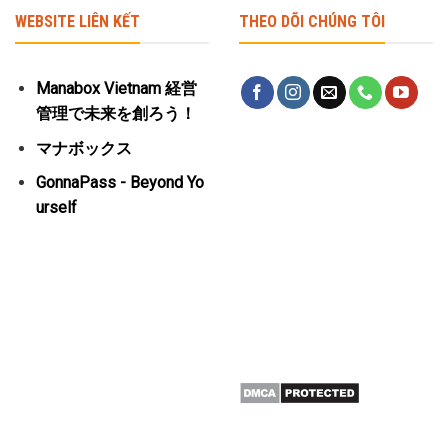
WEBSITE LIÊN KẾT
THEO DÕI CHÚNG TÔI
Manabox Vietnam 経営
管理で未来を創ろう！
マナボックス
GonnaPass - Beyond Yo
urself