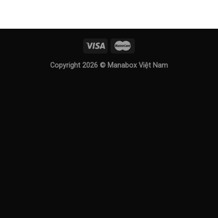
Copyright 2026 ©
Manabox Việt Nam