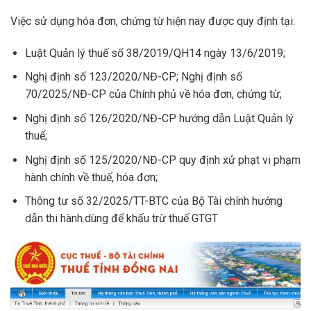
Việc sử dụng hóa đơn, chứng từ hiện nay được quy định tại:
Luật Quản lý thuế số 38/2019/QH14 ngày 13/6/2019;
Nghị định số 123/2020/NĐ-CP; Nghị định số
70/2025/NĐ-CP của Chính phủ về hóa đơn, chứng từ;
Nghị định số 126/2020/NĐ-CP hướng dẫn Luật Quản lý
thuế;
Nghị định số 125/2020/NĐ-CP quy định xử phạt vi phạm
hành chính về thuế, hóa đơn;
Thông tư số 32/2025/TT-BTC của Bộ Tài chính hướng
dẫn thi hành.dùng để khấu trừ thuế GTGT