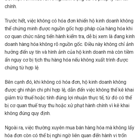
chính.
Trước hết, việc không có hóa đơn khiến hộ kinh doanh không
thể chứng minh được nguồn gốc hợp pháp của hàng hóa khi
cơ quan chức năng tiến hành kiểm tra, dễ bị xem là đang kinh
doanh hàng hóa không rõ nguồn gốc. Điều này không chỉ ảnh
hưởng đến uy tín và hình ảnh của hộ kinh doanh mà còn tiềm
ẩn nguy cơ bị tịch thu hàng hóa nếu không xuất trình được
chứng từ hợp lệ.
Bên cạnh đó, khi không có hóa đơn, hộ kinh doanh không
được ghi nhận chi phí hợp lệ, dẫn đến việc không thể kê khai
giảm trừ thuế hoặc tính đúng lợi nhuận thực tế, từ đó có thể
bị cơ quan thuế truy thu hoặc xử phạt hành chính vì kê khai
không đúng quy định.
Ngoài ra, việc thường xuyên mua bán hàng hóa mà không lấy
hóa đơn còn có thể bị nghi ngờ liên quan đến hành vi trốn