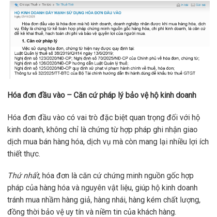
Hóa đơn đầu vào – Căn cứ pháp lý bảo vệ hộ kinh doanh
Hóa đơn đầu vào có vai trò đặc biệt quan trọng đối với hộ
kinh doanh, không chỉ là chứng từ hợp pháp ghi nhận giao
dịch mua bán hàng hóa, dịch vụ mà còn mang lại nhiều lợi ích
thiết thực.
Thứ nhất,
hóa đơn là căn cứ chứng minh nguồn gốc hợp
pháp của hàng hóa và nguyên vật liệu, giúp hộ kinh doanh
tránh mua nhầm hàng giả, hàng nhái, hàng kém chất lượng,
đồng thời bảo vệ uy tín và niềm tin của khách hàng.