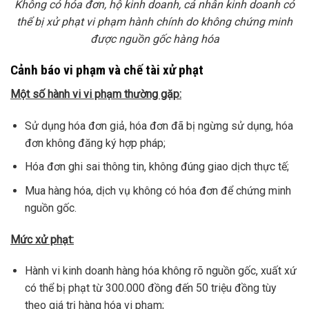
Không có hóa đơn, hộ kinh doanh, cá nhân kinh doanh có
thể bị xử phạt vi phạm hành chính do không chứng minh
được nguồn gốc hàng hóa
Cảnh báo vi phạm và chế tài xử phạt
Một số hành vi vi phạm thường gặp:
Sử dụng hóa đơn giả, hóa đơn đã bị ngừng sử dụng, hóa
đơn không đăng ký hợp pháp;
Hóa đơn ghi sai thông tin, không đúng giao dịch thực tế;
Mua hàng hóa, dịch vụ không có hóa đơn để chứng minh
nguồn gốc.
Mức xử phạt:
Hành vi kinh doanh hàng hóa không rõ nguồn gốc, xuất xứ
có thể bị phạt từ 300.000 đồng đến 50 triệu đồng tùy
theo giá trị hàng hóa vi phạm;