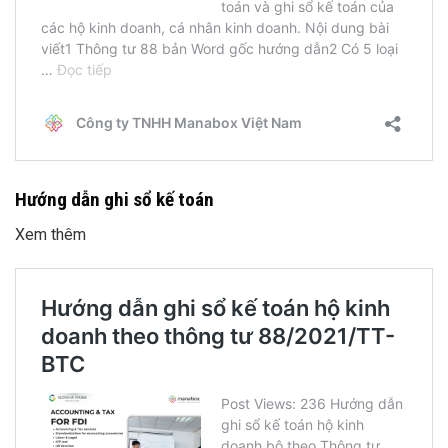
Hướng dẫn ghi sổ kế toán
Xem thêm