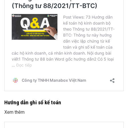
Hướng dẫn ghi sổ kế toán
Xem thêm