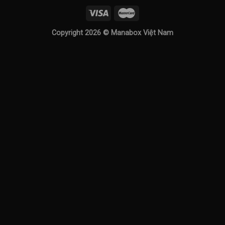
Copyright 2026 ©
Manabox Việt Nam