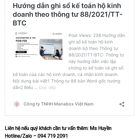
Liên hệ nếu quý khách cần tư vấn thêm: Ms Huyền
Hotline/Zalo – 094 719 2091