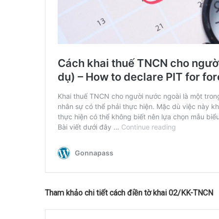
Tham khảo chi tiết cách điền tờ khai 02/KK-TNCN