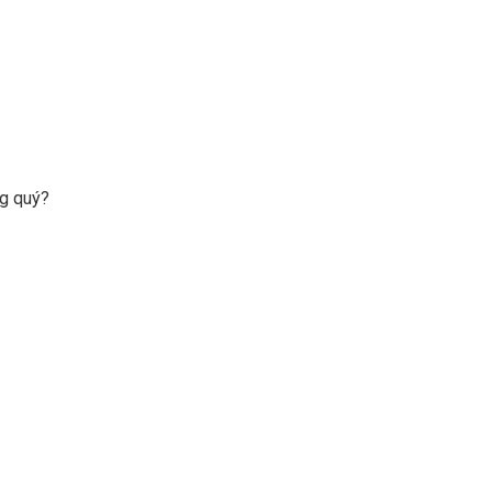
ng quý?