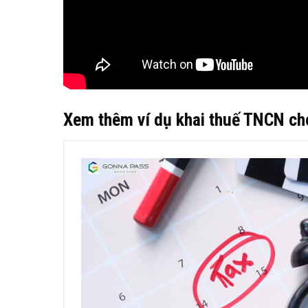
Xem thêm ví dụ khai thuế TNCN ch