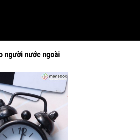
o người nước ngoài