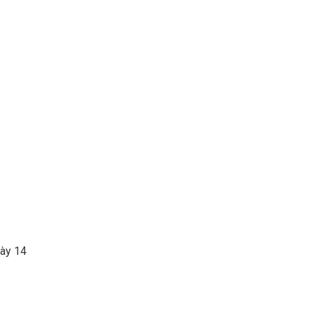
gày 14