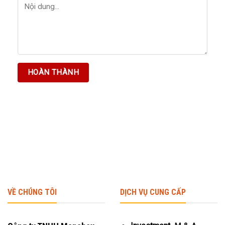
VỀ CHÚNG TÔI
DỊCH VỤ CUNG CẤP