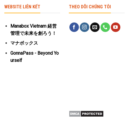
WEBSITE LIÊN KẾT
THEO DÕI CHÚNG TÔI
Manabox Vietnam 経営
管理で未来を創ろう！
マナボックス
GonnaPass - Beyond Yo
urself