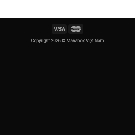
Copyright 2026 ©
Manabox Việt Nam