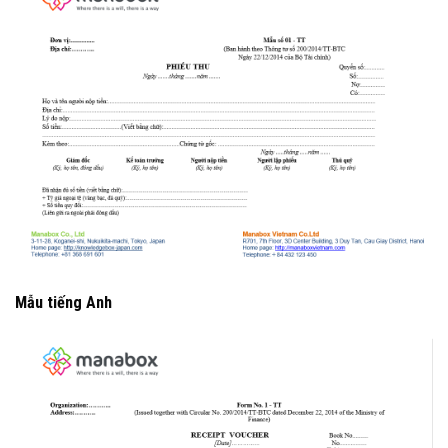
Mẫu tiếng Anh