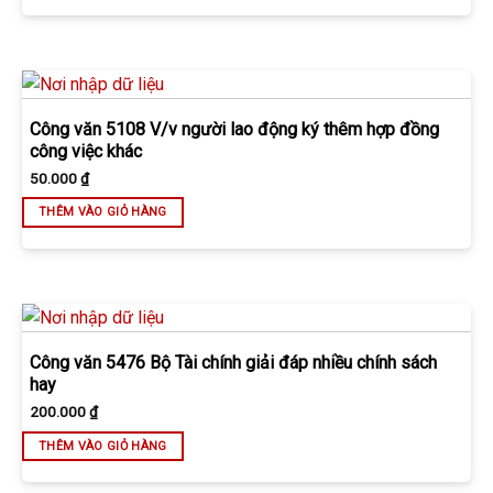
Công văn 5108 V/v người lao động ký thêm hợp đồng
công việc khác
50.000
₫
THÊM VÀO GIỎ HÀNG
Công văn 5476 Bộ Tài chính giải đáp nhiều chính sách
hay
200.000
₫
THÊM VÀO GIỎ HÀNG