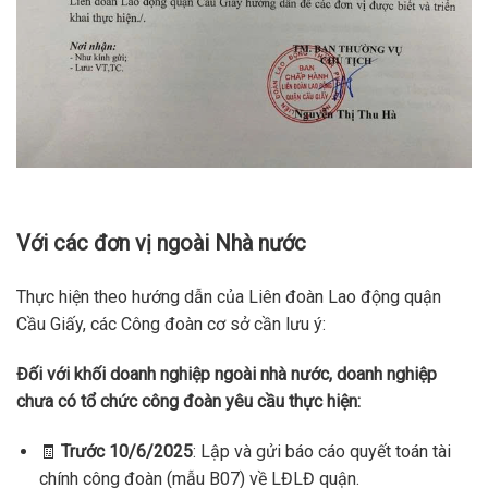
Với các đơn vị ngoài Nhà nước
Thực hiện theo hướng dẫn của Liên đoàn Lao động quận
Cầu Giấy, các Công đoàn cơ sở cần lưu ý:
Đối với khối doanh nghiệp ngoài nhà nước, doanh nghiệp
chưa có tổ chức công đoàn yêu cầu thực hiện:
🧾
Trước 10/6/2025
: Lập và gửi báo cáo quyết toán tài
chính công đoàn (mẫu B07) về LĐLĐ quận.