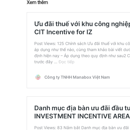
Xem thêm