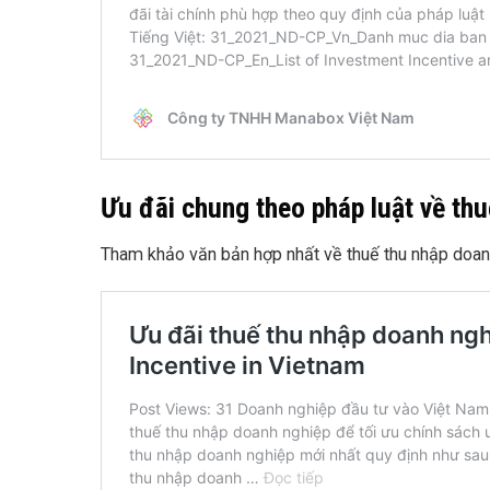
Ưu đãi chung theo pháp luật về thu
Tham khảo văn bản hợp nhất về thuế thu nhập doan